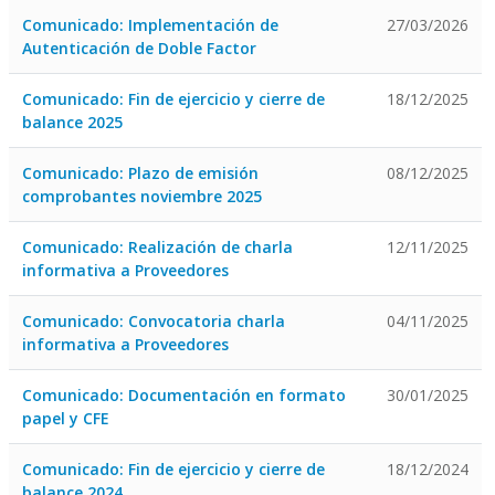
Comunicado: Implementación de
27/03/2026
Autenticación de Doble Factor
Comunicado: Fin de ejercicio y cierre de
18/12/2025
balance 2025
Comunicado: Plazo de emisión
08/12/2025
comprobantes noviembre 2025
Comunicado: Realización de charla
12/11/2025
informativa a Proveedores
Comunicado: Convocatoria charla
04/11/2025
informativa a Proveedores
Comunicado: Documentación en formato
30/01/2025
papel y CFE
Comunicado: Fin de ejercicio y cierre de
18/12/2024
balance 2024