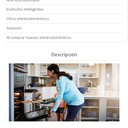
Enchufes Inteligentes
Otros electrodomésticos
Aislación
Al comprar nuevos electrodomésticos
Descripción