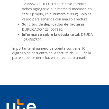
1234567890 1000. En este caso también
debes agregar lo que marca el medidor (en
este ejemplo, es el número “1000”). Solo es
válido para servicios con una sola lectura.
Solicitud de duplicados de facturas
:
DUPLICADO 1234567890.
Informarse sobre la deuda total
: DEUDA
1234567890.
Importante: el número de cuenta contiene 10
dígitos y se encuentra en la factura de UTE, en la
parte superior derecha, en un recuadro amarillo.