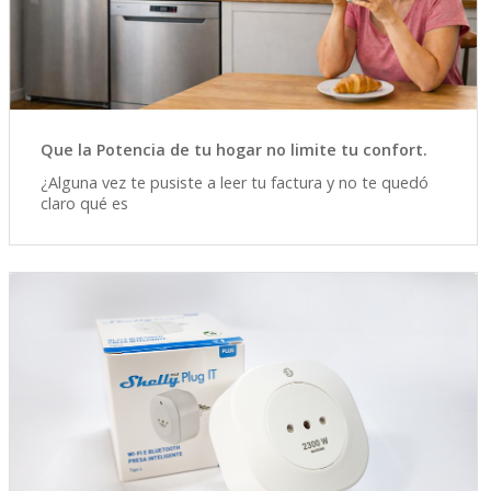
Que la Potencia de tu hogar no limite tu confort.
¿Alguna vez te pusiste a leer tu factura y no te quedó
claro qué es