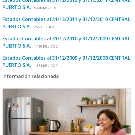
Estados Contables al 31/12/2012 y 31/12/2011 CENTRAL
PUERTO S.A.
5,640 KB / PDF
Estados Contables al 31/12/2011 y 31/12/2010 CENTRAL
PUERTO S.A.
256 KB / DOC
Estados Contables al 31/12/2010 y 31/12/2009 CENTRAL
PUERTO S.A.
1,190 KB / DOC
Estados Contables al 31/12/2009 y 31/12/2008 CENTRAL
PUERTO S.A.
1,351 KB / DOC
Información relacionada