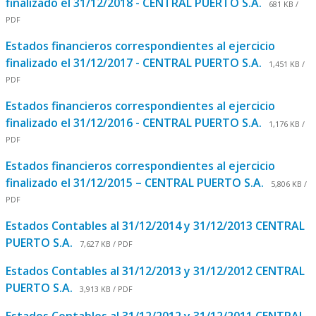
finalizado el 31/12/2018 - CENTRAL PUERTO S.A.
681 KB /
PDF
Estados financieros correspondientes al ejercicio
finalizado el 31/12/2017 - CENTRAL PUERTO S.A.
1,451 KB /
PDF
Estados financieros correspondientes al ejercicio
finalizado el 31/12/2016 - CENTRAL PUERTO S.A.
1,176 KB /
PDF
Estados financieros correspondientes al ejercicio
finalizado el 31/12/2015 – CENTRAL PUERTO S.A.
5,806 KB /
PDF
Estados Contables al 31/12/2014 y 31/12/2013 CENTRAL
PUERTO S.A.
7,627 KB / PDF
Estados Contables al 31/12/2013 y 31/12/2012 CENTRAL
PUERTO S.A.
3,913 KB / PDF