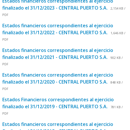
Estados financieros correspondientes al ejercicio
finalizado el 31/12/2023 - CENTRAL PUERTO S.A.
2,154 KB /
PDF
Estados financieros correspondientes al ejercicio
finalizado el 31/12/2022 - CENTRAL PUERTO S.A.
1,646 KB /
PDF
Estados financieros correspondientes al ejercicio
finalizado el 31/12/2021 - CENTRAL PUERTO S.A.
902 KB /
PDF
Estados financieros correspondientes al ejercicio
finalizado el 31/12/2020 - CENTRAL PUERTO S.A.
848 KB /
PDF
Estados Financieros correspondientes al ejercicio
finalizado el 31/12/2019 - CENTRAL PUERTO S.A.
781 KB /
PDF
Estados financieros correspondientes al ejercicio