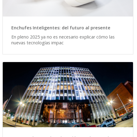
Enchufes Inteligentes: del futuro al presente
En pleno 2025 ya no es necesario explicar cómo las
nuevas tecnologías impac