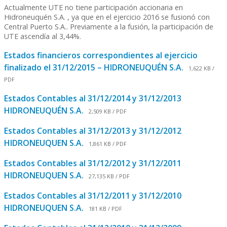
Actualmente UTE no tiene participación accionaria en
Hidroneuquén S.A. , ya que en el ejercicio 2016 se fusionó con
Central Puerto S.A.. Previamente a la fusión, la participación de
UTE ascendía al 3,44%.
Estados financieros correspondientes al ejercicio
finalizado el 31/12/2015 – HIDRONEUQUÉN S.A.
1,622 KB /
PDF
Estados Contables al 31/12/2014 y 31/12/2013
HIDRONEUQUÉN S.A.
2,509 KB / PDF
Estados Contables al 31/12/2013 y 31/12/2012
HIDRONEUQUEN S.A.
1,861 KB / PDF
Estados Contables al 31/12/2012 y 31/12/2011
HIDRONEUQUEN S.A.
27,135 KB / PDF
Estados Contables al 31/12/2011 y 31/12/2010
HIDRONEUQUEN S.A.
181 KB / PDF