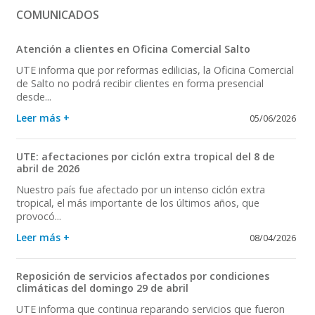
COMUNICADOS
Atención a clientes en Oficina Comercial Salto
UTE informa que por reformas edilicias, la Oficina Comercial
de Salto no podrá recibir clientes en forma presencial
desde...
Leer más +
05/06/2026
UTE: afectaciones por ciclón extra tropical del 8 de
abril de 2026
Nuestro país fue afectado por un intenso ciclón extra
tropical, el más importante de los últimos años, que
provocó...
Leer más +
08/04/2026
Reposición de servicios afectados por condiciones
climáticas del domingo 29 de abril
UTE informa que continua reparando servicios que fueron