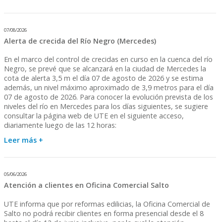
07/08/2026
Alerta de crecida del Río Negro (Mercedes)
En el marco del control de crecidas en curso en la cuenca del río
Negro, se prevé que se alcanzará en la ciudad de Mercedes la
cota de alerta 3,5 m el día 07 de agosto de 2026 y se estima
además, un nivel máximo aproximado de 3,9 metros para el día
07 de agosto de 2026. Para conocer la evolución prevista de los
niveles del río en Mercedes para los días siguientes, se sugiere
consultar la página web de UTE en el siguiente acceso,
diariamente luego de las 12 horas:
Leer más +
05/06/2026
Atención a clientes en Oficina Comercial Salto
UTE informa que por reformas edilicias, la Oficina Comercial de
Salto no podrá recibir clientes en forma presencial desde el 8