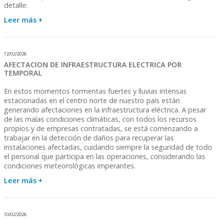
detalle:
Leer más +
12/02/2026
AFECTACION DE INFRAESTRUCTURA ELECTRICA POR
TEMPORAL
En estos momentos tormentas fuertes y lluvias intensas
estacionadas en el centro norte de nuestro país están
generando afectaciones en la infraestructura eléctrica. A pesar
de las malas condiciones climáticas, con todos los recursos
propios y de empresas contratadas, se está comenzando a
trabajar en la detección de daños para recuperar las
instalaciones afectadas, cuidando siempre la seguridad de todo
el personal que participa en las operaciones, considerando las
condiciones meteorológicas imperantes.
Leer más +
10/02/2026