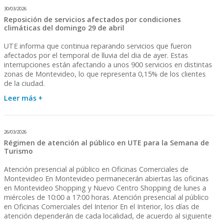
30/03/2026
Reposición de servicios afectados por condiciones
climáticas del domingo 29 de abril
UTE informa que continua reparando servicios que fueron
afectados por el temporal de lluvia del dia de ayer. Estas
interrupciones están afectando a unos 900 servicios en distintas
zonas de Montevideo, lo que representa 0,15% de los clientes
de la ciudad.
Leer más +
26/03/2026
Régimen de atención al público en UTE para la Semana de
Turismo
Atención presencial al público en Oficinas Comerciales de
Montevideo En Montevideo permanecerán abiertas las oficinas
en Montevideo Shopping y Nuevo Centro Shopping de lunes a
miércoles de 10:00 a 17:00 horas. Atención presencial al público
en Oficinas Comerciales del Interior En el Interior, los días de
atención dependerán de cada localidad, de acuerdo al siguiente