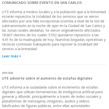
COMUNICADO SOBRE EVENTO EN SAN CARLOS
UTE informa a medios locales y a la población que a la brevedad
estarán repuestos la totalidad de los servicios que se vieron
afectados por una falla excepcional ocurrida a nivel de la red de
subtransmisión en la noche de ayer en la Ciudad de San Carlos y
las zonas rurales aledañas. Se vieron originalmente afectados
18.607 clientes de los cuales 5.552 quedaron repuestos a las
4.41 hs de la madrugada de hoy. Nuestras brigadas operativas y
técnicas continúan trabajando para reponer la totalidad del
servicio a la brevedad.
Leer más +
20/01/2026
UTE advierte sobre el aumento de estafas digitales
UTE informa a la ciudadanía sobre el incremento de estafas
digitales que utilizan herramientas de inteligencia artificial para
generar y difundir, principalmente a través de redes sociales y
plataformas de mensajería, imágenes, audios y videos
falsificados de figuras públicas, entre ellas autoridades