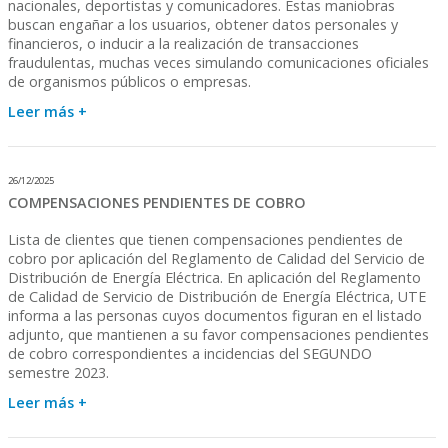
nacionales, deportistas y comunicadores. Estas maniobras
buscan engañar a los usuarios, obtener datos personales y
financieros, o inducir a la realización de transacciones
fraudulentas, muchas veces simulando comunicaciones oficiales
de organismos públicos o empresas.
Leer más +
26/12/2025
COMPENSACIONES PENDIENTES DE COBRO
Lista de clientes que tienen compensaciones pendientes de
cobro por aplicación del Reglamento de Calidad del Servicio de
Distribución de Energía Eléctrica. En aplicación del Reglamento
de Calidad de Servicio de Distribución de Energía Eléctrica, UTE
informa a las personas cuyos documentos figuran en el listado
adjunto, que mantienen a su favor compensaciones pendientes
de cobro correspondientes a incidencias del SEGUNDO
semestre 2023.
Leer más +