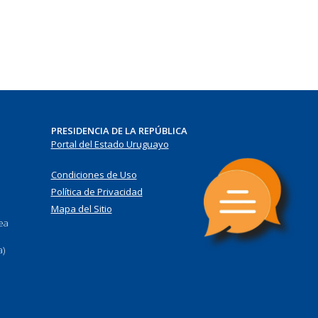
PRESIDENCIA DE LA REPÚBLICA
Portal del Estado Uruguayo
Condiciones de Uso
Política de Privacidad
Mapa del Sitio
nea
a)