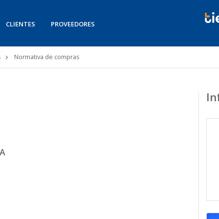
CLIENTES
PROVEEDORES
s
Normativa de compras
In
CA