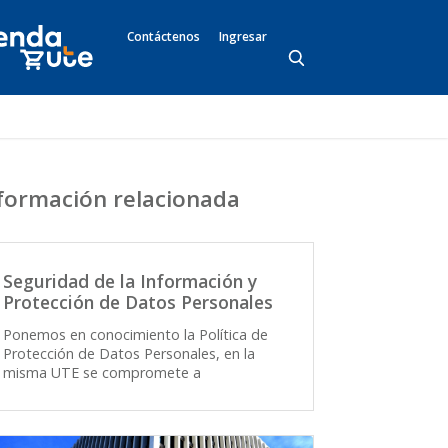
Contáctenos
Ingresar
formación relacionada
Seguridad de la Información y
Protección de Datos Personales
Ponemos en conocimiento la Política de
Protección de Datos Personales, en la
misma UTE se compromete a