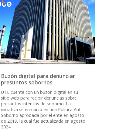
Buzón digital para denunciar
presuntos sobornos
UTE cuenta con un buzón digital en su
sitio web para recibir denuncias sobre
presuntos intentos de soborno. La
iniciativa se enmarca en una Política Anti
Soborno aprobada por el ente en agosto
de 2019, la cual fue actualizada en agosto
2024.