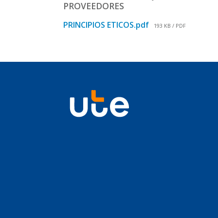
PROVEEDORES
PRINCIPIOS ETICOS.pdf
193 KB / PDF