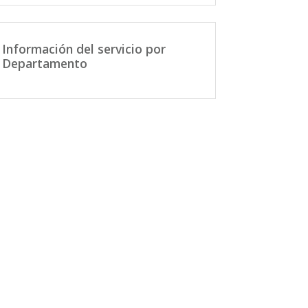
Información del servicio por
Departamento