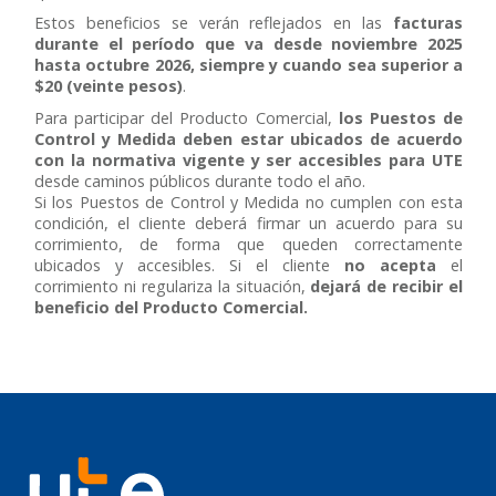
Estos beneficios se verán reflejados en las
facturas
durante el período que va desde noviembre 2025
hasta octubre 2026, siempre y cuando sea superior a
$20 (veinte pesos)
.
Para participar del Producto Comercial,
los Puestos de
Control y Medida deben estar ubicados de acuerdo
con la normativa vigente y ser accesibles para UTE
desde caminos públicos durante todo el año.
Si los Puestos de Control y Medida no cumplen con esta
condición, el cliente deberá firmar un acuerdo para su
corrimiento, de forma que queden correctamente
ubicados y accesibles. Si el cliente
no acepta
el
corrimiento ni regulariza la situación,
dejará de recibir el
beneficio del Producto Comercial.