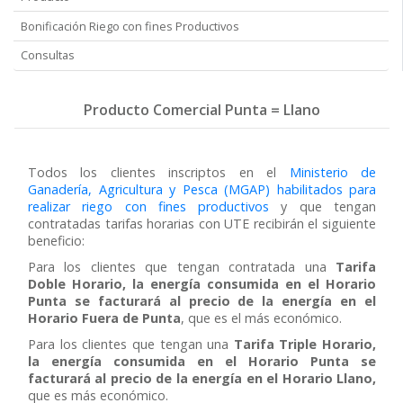
Bonificación Riego con fines Productivos
Consultas
Producto Comercial Punta = Llano
Todos los clientes inscriptos en el
Ministerio de
Ganadería, Agricultura y Pesca (MGAP) habilitados para
realizar riego con fines productivos
y que tengan
contratadas tarifas horarias con UTE recibirán el siguiente
beneficio:
Para los clientes que tengan contratada una
Tarifa
Doble Horario, la energía consumida en el Horario
Punta se facturará al precio de la energía en el
Horario Fuera de Punta
, que es el más económico.
Para los clientes que tengan una
Tarifa Triple Horario,
la energía consumida en el Horario Punta se
facturará al precio de la energía en el Horario Llano,
que es más económico.