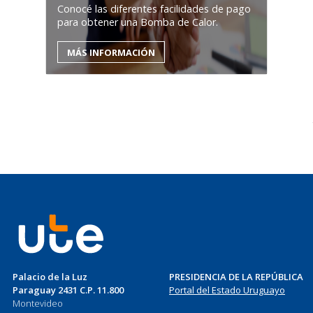
Conocé las diferentes facilidades de pago
para obtener una Bomba de Calor.
MÁS INFORMACIÓN
Palacio de la Luz
PRESIDENCIA DE LA REPÚBLICA
Paraguay 2431 C.P. 11.800
Portal del Estado Uruguayo
Montevideo