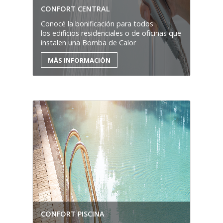
CONFORT CENTRAL
Conocé la bonificación para todos
los edificios residenciales o de oficinas que
instalen una Bomba de Calor
MÁS INFORMACIÓN
CONFORT PISCINA