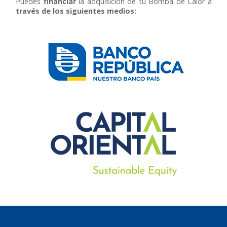
Puedes
financiar
la adquisición de tu Bomba de Calor a
través de los siguientes medios: