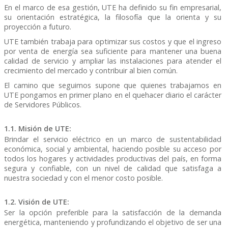
En el marco de esa gestión, UTE ha definido su fin empresarial,
su orientación estratégica, la filosofía que la orienta y su
proyección a futuro.
UTE también trabaja para optimizar sus costos y que el ingreso
por venta de energía sea suficiente para mantener una buena
calidad de servicio y ampliar las instalaciones para atender el
crecimiento del mercado y contribuir al bien común.
El camino que seguimos supone que quienes trabajamos en
UTE pongamos en primer plano en el quehacer diario el carácter
de Servidores Públicos.
1.1. Misión de UTE:
Brindar el servicio eléctrico en un marco de sustentabilidad
económica, social y ambiental, haciendo posible su acceso por
todos los hogares y actividades productivas del país, en forma
segura y confiable, con un nivel de calidad que satisfaga a
nuestra sociedad y con el menor costo posible.
1.2. Visión de UTE:
Ser la opción preferible para la satisfacción de la demanda
energética, manteniendo y profundizando el objetivo de ser una