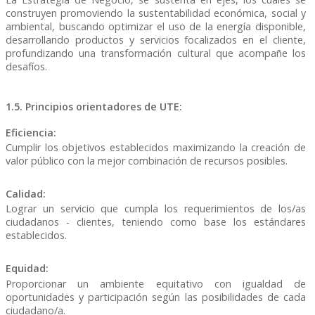
construyen promoviendo la sustentabilidad económica, social y
ambiental, buscando optimizar el uso de la energía disponible,
desarrollando productos y servicios focalizados en el cliente,
profundizando una transformación cultural que acompañe los
desafíos.
1.5. Principios orientadores de UTE:
Eficiencia:
Cumplir los objetivos establecidos maximizando la creación de
valor público con la mejor combinación de recursos posibles.
Calidad:
Lograr un servicio que cumpla los requerimientos de los/as
ciudadanos - clientes, teniendo como base los estándares
establecidos.
Equidad:
Proporcionar un ambiente equitativo con igualdad de
oportunidades y participación según las posibilidades de cada
ciudadano/a.