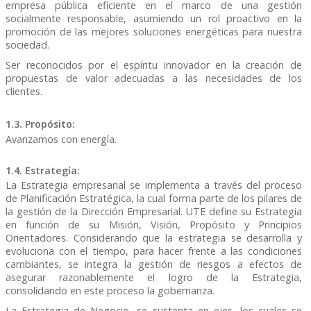
empresa pública eficiente en el marco de una gestión
socialmente responsable, asumiendo un rol proactivo en la
promoción de las mejores soluciones energéticas para nuestra
sociedad.
Ser reconocidos por el espíritu innovador en la creación de
propuestas de valor adecuadas a las necesidades de los
clientes.
1.3. Propósito:
Avanzamos con energía.
1.4. Estrategía:
La Estrategia empresarial se implementa a través del proceso
de Planificación Estratégica, la cual forma parte de los pilares de
la gestión de la Dirección Empresarial. UTE define su Estrategia
en función de su Misión, Visión, Propósito y Principios
Orientadores. Considerando que la estrategia se desarrolla y
evoluciona con el tiempo, para hacer frente a las condiciones
cambiantes, se integra la gestión de riesgos a efectos de
asegurar razonablemente el logro de la Estrategia,
consolidando en este proceso la gobernanza.
La Estrategia de Negocio, se sustenta en ejes, los cuales se