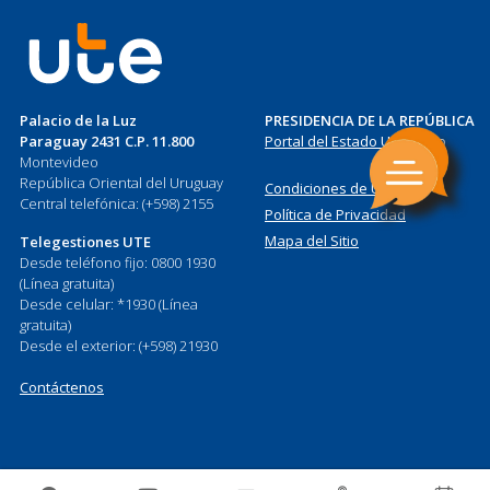
Palacio de la Luz
PRESIDENCIA DE LA REPÚBLICA
Paraguay 2431 C.P. 11.800
Portal del Estado Uruguayo
Montevideo
República Oriental del Uruguay
Condiciones de Uso
Central telefónica: (+598) 2155
Política de Privacidad
Mapa del Sitio
Telegestiones UTE
Desde teléfono fijo: 0800 1930
(Línea gratuita)
Desde celular: *1930 (Línea
gratuita)
Desde el exterior: (+598) 21930
Contáctenos