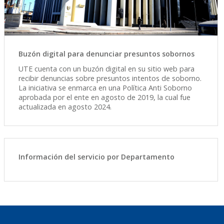
Buzón digital para denunciar presuntos sobornos
UTE cuenta con un buzón digital en su sitio web para
recibir denuncias sobre presuntos intentos de soborno.
La iniciativa se enmarca en una Política Anti Soborno
aprobada por el ente en agosto de 2019, la cual fue
actualizada en agosto 2024.
Información del servicio por Departamento