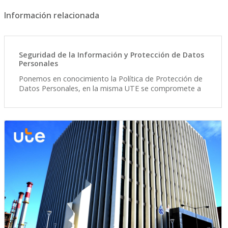
Información relacionada
Seguridad de la Información y Protección de Datos
Personales
Ponemos en conocimiento la Política de Protección de
Datos Personales, en la misma UTE se compromete a