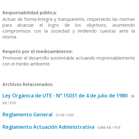
Responsabilidad pública:
Actuar de forma íntegra y transparente, respetando las normas
para alcanzar el logro de los objetivos, asumiendo
compromisos con la sociedad y rindiendo cuentas ante la
misma.
Respeto por el medioambiente:
Promover el desarrollo sustentable actuando responsablemente
con el medio ambiente.
Archivos Relacionados:
Ley Orgánica de UTE - N° 15031 de 4 de julio de 1980
58
KB / PDF
Reglamento General
57 KB / PDF
Reglamento Actuación Administrativa
5,986 KB / PDF