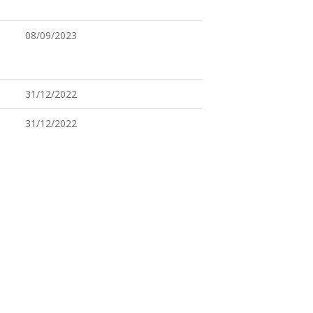
08/09/2023
31/12/2022
31/12/2022