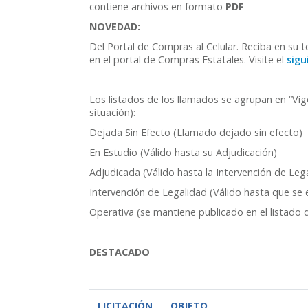
contiene archivos en formato
PDF
NOVEDAD:
Del Portal de Compras al Celular. Reciba en su 
en el portal de Compras Estatales. Visite el
sigu
Los listados de los llamados se agrupan en “Vig
situación):
Dejada Sin Efecto (Llamado dejado sin efecto)
En Estudio (Válido hasta su Adjudicación)
Adjudicada (Válido hasta la Intervención de Leg
Intervención de Legalidad (Válido hasta que se
Operativa (se mantiene publicado en el listado 
DESTACADO
LICITACIÓN
OBJETO