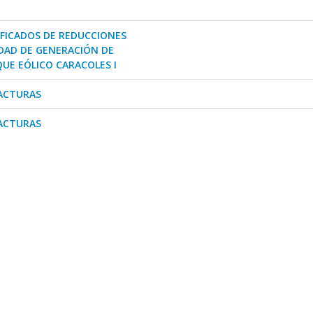
IFICADOS DE REDUCCIONES
IDAD DE GENERACIÓN DE
QUE EÓLICO CARACOLES I
FACTURAS
FACTURAS