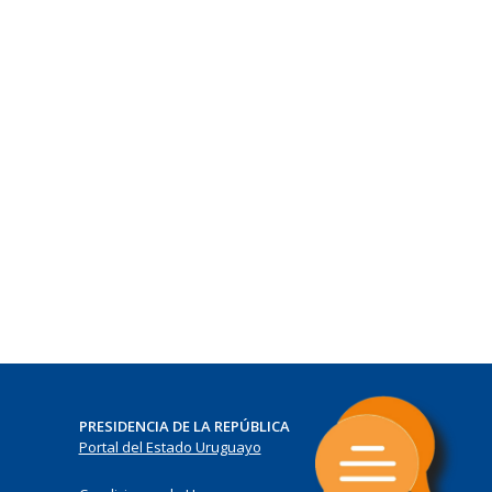
PRESIDENCIA DE LA REPÚBLICA
Portal del Estado Uruguayo