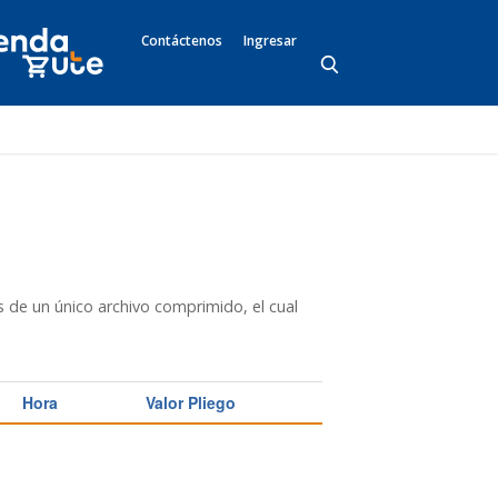
Contáctenos
Ingresar
 de un único archivo comprimido, el cual