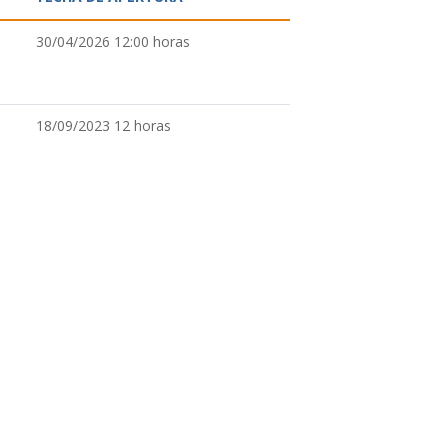
30/04/2026 12:00 horas
18/09/2023 12 horas