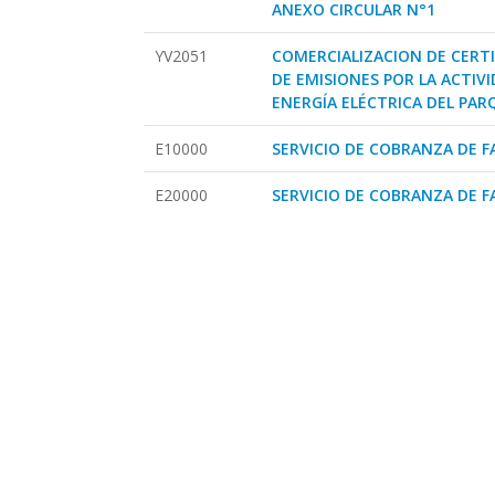
ANEXO CIRCULAR N°1
YV2051
COMERCIALIZACION DE CERT
DE EMISIONES POR LA ACTIV
ENERGÍA ELÉCTRICA DEL PAR
E10000
SERVICIO DE COBRANZA DE 
E20000
SERVICIO DE COBRANZA DE 