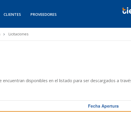
CLIENTES
PROVEEDORES
s
Licitaciones
ncuentran disponibles en el listado para ser descargados a través