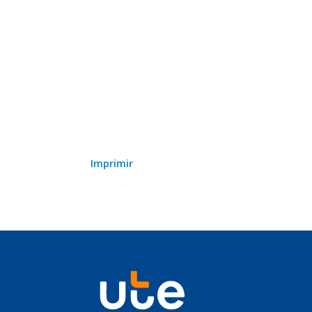
Imprimir