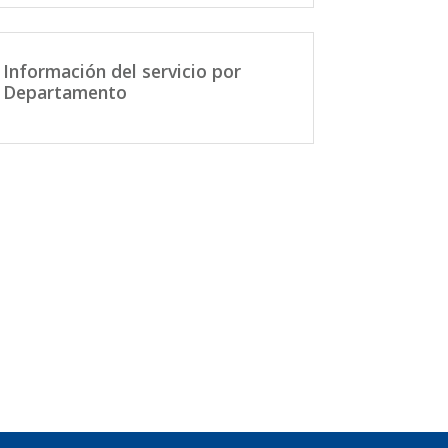
Información del servicio por
Departamento