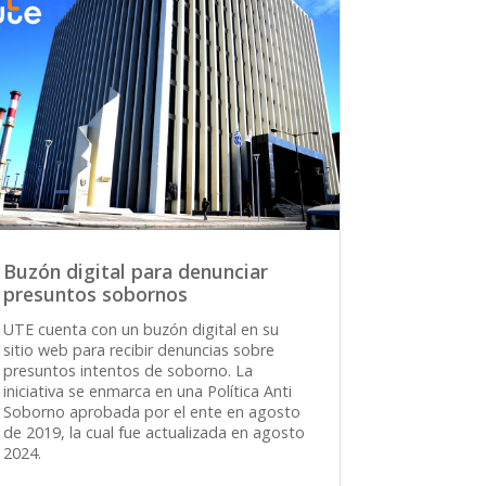
Buzón digital para denunciar
presuntos sobornos
UTE cuenta con un buzón digital en su
sitio web para recibir denuncias sobre
presuntos intentos de soborno. La
iniciativa se enmarca en una Política Anti
Soborno aprobada por el ente en agosto
de 2019, la cual fue actualizada en agosto
2024.