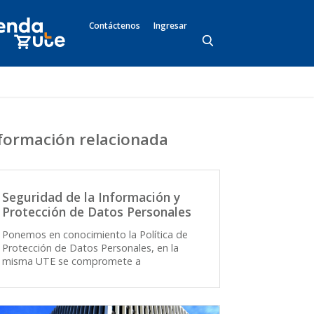
Contáctenos
Ingresar
formación relacionada
Seguridad de la Información y
Protección de Datos Personales
Ponemos en conocimiento la Política de
Protección de Datos Personales, en la
misma UTE se compromete a