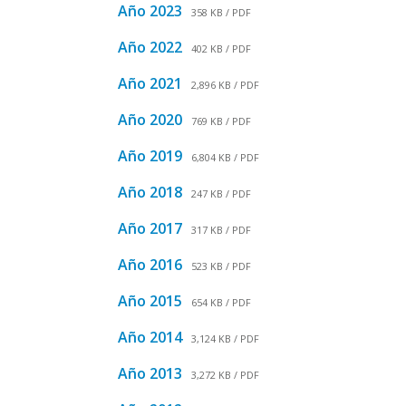
Año 2023
358 KB / PDF
Año 2022
402 KB / PDF
Año 2021
2,896 KB / PDF
Año 2020
769 KB / PDF
Año 2019
6,804 KB / PDF
Año 2018
247 KB / PDF
Año 2017
317 KB / PDF
Año 2016
523 KB / PDF
Año 2015
654 KB / PDF
Año 2014
3,124 KB / PDF
Año 2013
3,272 KB / PDF