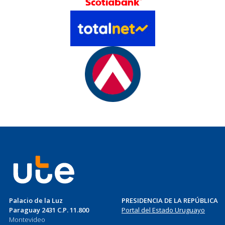
Palacio de la Luz
PRESIDENCIA DE LA REPÚBLICA
Paraguay 2431 C.P. 11.800
Portal del Estado Uruguayo
Montevideo