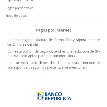
Pagos presenciales
Tipos de pagos
Pagos por internet
Puedes pagar tu factura de forma fácil y rápida durante
las 24 horas del día.
Con esta opción de pago obtendrás una reducción de 2%
del IVA (solo aplica para Consumidor Final).
Para acceder, solo debes dar clic en la institución que te
corresponda y seguir los pasos que se mencionan.