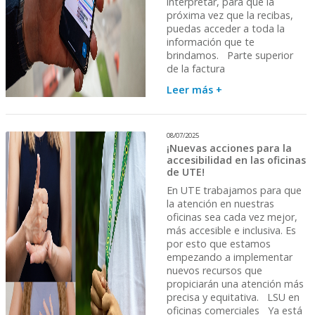
interpretar, para que la
próxima vez que la recibas,
puedas acceder a toda la
información que te
brindamos. Parte superior
de la factura
Leer más +
08/07/2025
¡Nuevas acciones para la
accesibilidad en las oficinas
de UTE!
En UTE trabajamos para que
la atención en nuestras
oficinas sea cada vez mejor,
más accesible e inclusiva. Es
por esto que estamos
empezando a implementar
nuevos recursos que
propiciarán una atención más
precisa y equitativa. LSU en
oficinas comerciales Ya está