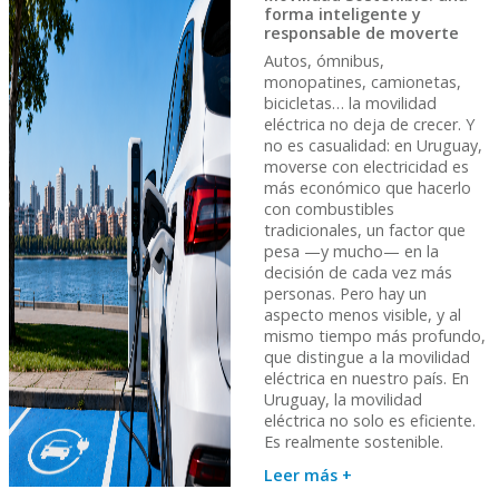
forma inteligente y
responsable de moverte
Autos, ómnibus,
monopatines, camionetas,
bicicletas… la movilidad
eléctrica no deja de crecer. Y
no es casualidad: en Uruguay,
moverse con electricidad es
más económico que hacerlo
con combustibles
tradicionales, un factor que
pesa —y mucho— en la
decisión de cada vez más
personas. Pero hay un
aspecto menos visible, y al
mismo tiempo más profundo,
que distingue a la movilidad
eléctrica en nuestro país. En
Uruguay, la movilidad
eléctrica no solo es eficiente.
Es realmente sostenible.
Leer más +