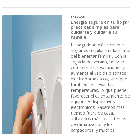
17/12/2025
Energía segura en tu hogar:
prácticas simples para
cuidarte y cuidar a tu
familia
La seguridad eléctrica en el
hogar es un pilar fundamental
del bienestar familiar. Con la
llegada del verano, no solo
comienzan las vacaciones y
aumenta el uso de distintos
electrodomésticos, sino que
también se elevan las
temperaturas, lo que puede
favorecer el calentamiento de
equipos y dispositivos
electrónicos. Pasamos más
tiempo fuera de casa,
utilizamos más los sistemas
de climatización y los
cargadores, y muchos