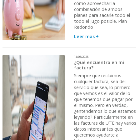
cómo aprovechar la
combinación de ambos
planes para sacarle todo el
todo el jugo posible. Plan
Redondo
Leer más +
14/08/2025
¿Qué encuentro en mi
factura?
Siempre que recibimos
cualquier factura, sea del
servicio que sea, lo primero
que vemos es el valor de lo
que tenemos que pagar por
el mismo. Pero en verdad,
¿entendemos lo que estamos
leyendo? Particularmente en
las facturas de UTE hay varios
datos interesantes que
queremos ayudarte a