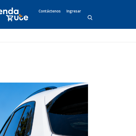
Contáctenos
Ingresar