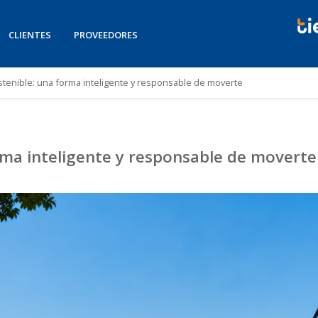
CLIENTES
PROVEEDORES
tenible: una forma inteligente y responsable de moverte
rma inteligente y responsable de moverte