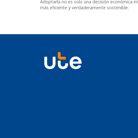
Adoptarla no es solo una decisión económica i
más eficiente y verdaderamente sostenible.