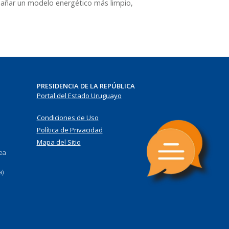
añar un modelo energético más limpio,
PRESIDENCIA DE LA REPÚBLICA
Portal del Estado Uruguayo
Condiciones de Uso
Política de Privacidad
Mapa del Sitio
nea
a)