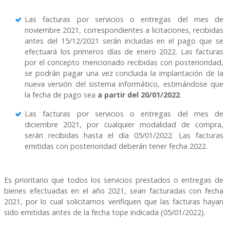
Las facturas por servicios o entregas del mes de
noviembre 2021, correspondientes a licitaciones, recibidas
antes del 15/12/2021 serán incluidas en el pago que se
efectuará los primeros días de enero 2022. Las facturas
por el concepto mencionado recibidas con posterioridad,
se podrán pagar una vez concluida la implantación de la
nueva versión del sistema informático, estimándose que
la fecha de pago sea
a partir del 20/01/2022
.
Las facturas por servicios o entregas del mes de
diciembre 2021, por cualquier modalidad de compra,
serán recibidas hasta el día 05/01/2022. Las facturas
emitidas con posterioridad deberán tener fecha 2022.
Es prioritario que todos los servicios prestados o entregas de
bienes efectuadas en el año 2021, sean facturadas con fecha
2021, por lo cual solicitamos verifiquen que las facturas hayan
sido emitidas antes de la fecha tope indicada (05/01/2022).