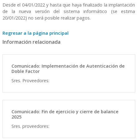
Desde el 04/01/2022 y hasta que haya finalizado la implantación
de la nueva versión del sistema informático (se estima
20/01/2022) no será posible realizar pagos.
Regresar a la página principal
Información relacionada
Comunicado: Implementación de Autenticación de
Doble Factor
Sres. Proveedores:
Comunicado: Fin de ejercicio y cierre de balance
2025
Sres. proveedores: