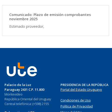
Comunicado: Plazo de emisión comprobantes
noviembre 2025
Estimado proveedor,
Palacio de la Luz
PRESIDENCIA DE LA REPÚBLICA
Paraguay 2431 C.P. 11.800
Portal del Estado Uruguayo
Montevideo
República Oriental del Uruguay
Condiciones de Uso
Central telefónica: (+598) 2155
Política de Privacidad