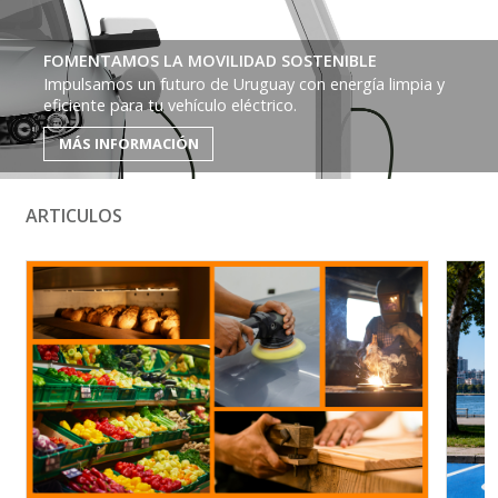
FOMENTAMOS LA MOVILIDAD SOSTENIBLE
Impulsamos un futuro de Uruguay con energía limpia y
eficiente para tu vehículo eléctrico.
MÁS INFORMACIÓN
ARTICULOS