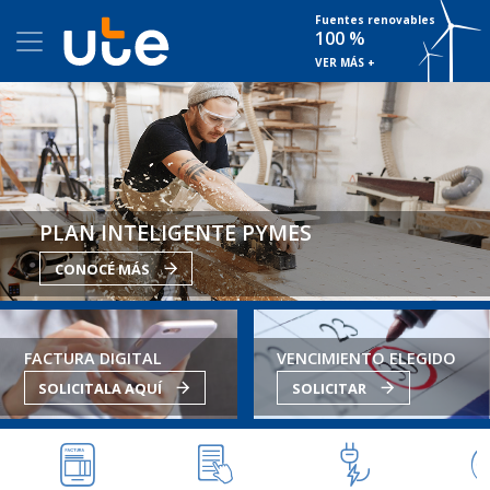
Fuentes renovables
100 %
VER MÁS +
PLAN INTELIGENTE PYMES
CONOCÉ MÁS
FACTURA DIGITAL
VENCIMIENTO ELEGIDO
SOLICITALA AQUÍ
SOLICITAR