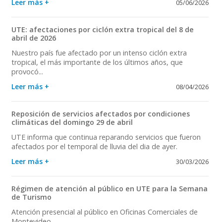
Leer más +
05/06/2026
UTE: afectaciones por ciclón extra tropical del 8 de
abril de 2026
Nuestro país fue afectado por un intenso ciclón extra
tropical, el más importante de los últimos años, que
provocó...
Leer más +
08/04/2026
Reposición de servicios afectados por condiciones
climáticas del domingo 29 de abril
UTE informa que continua reparando servicios que fueron
afectados por el temporal de lluvia del dia de ayer.
Leer más +
30/03/2026
Régimen de atención al público en UTE para la Semana
de Turismo
Atención presencial al público en Oficinas Comerciales de
Montevideo