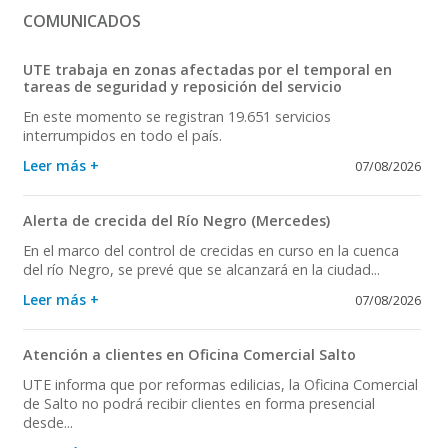
COMUNICADOS
UTE trabaja en zonas afectadas por el temporal en
tareas de seguridad y reposición del servicio
En este momento se registran 19.651 servicios
interrumpidos en todo el país.
Leer más +
07/08/2026
Alerta de crecida del Río Negro (Mercedes)
En el marco del control de crecidas en curso en la cuenca
del río Negro, se prevé que se alcanzará en la ciudad...
Leer más +
07/08/2026
Atención a clientes en Oficina Comercial Salto
UTE informa que por reformas edilicias, la Oficina Comercial
de Salto no podrá recibir clientes en forma presencial
desde...