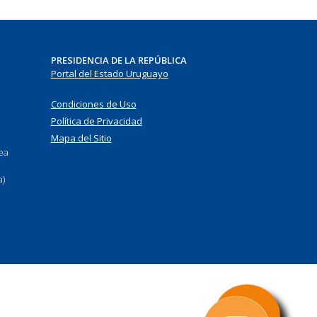
PRESIDENCIA DE LA REPÚBLICA
Portal del Estado Uruguayo
Condiciones de Uso
Política de Privacidad
Mapa del Sitio
nea
a)