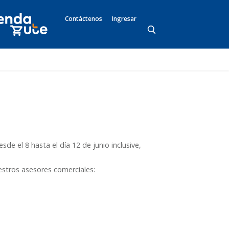
Contáctenos
Ingresar
de el 8 hasta el día 12 de junio inclusive,
estros asesores comerciales: