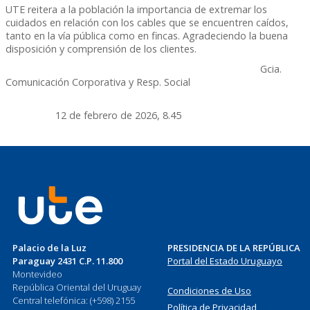
UTE reitera a la población la importancia de extremar los
cuidados en relación con los cables que se encuentren caídos,
tanto en la vía pública como en fincas. Agradeciendo la buena
disposición y comprensión de los clientes.
Gcia.
Comunicación Corporativa y Resp. Social
12 de febrero de 2026, 8.45
Palacio de la Luz
PRESIDENCIA DE LA REPÚBLICA
Paraguay 2431 C.P. 11.800
Portal del Estado Uruguayo
Montevideo
República Oriental del Uruguay
Condiciones de Uso
Central telefónica: (+598) 2155
Política de Privacidad