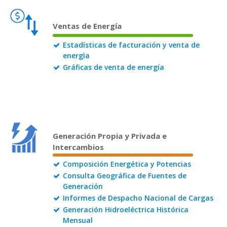
Ventas de Energía
Estadísticas de facturación y venta de
energìa
Gráficas de venta de energía
Generación Propia y Privada e
Intercambios
Composición Energética y Potencias
Consulta Geográfica de Fuentes de
Generación
Informes de Despacho Nacional de Cargas
Generación Hidroeléctrica Histórica
Mensual