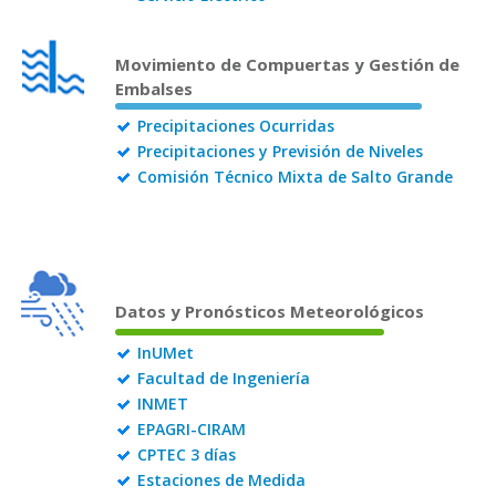
Movimiento de Compuertas y Gestión de
Embalses
Precipitaciones Ocurridas
Precipitaciones y Previsión de Niveles
Comisión Técnico Mixta de Salto Grande
Datos y Pronósticos Meteorológicos
InUMet
Facultad de Ingeniería
INMET
EPAGRI-CIRAM
CPTEC 3 días
Estaciones de Medida