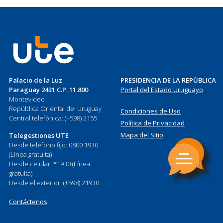
Palacio de la Luz
PRESIDENCIA DE LA REPÚBLICA
Paraguay 2431 C.P. 11.800
Portal del Estado Uruguayo
Montevideo
República Oriental del Uruguay
Condiciones de Uso
Central telefónica: (+598) 2155
Política de Privacidad
Mapa del Sitio
Telegestiones UTE
Desde teléfono fijo: 0800 1930
(Línea gratuita)
Desde celular: *1930 (Línea
gratuita)
Desde el exterior: (+598) 21930
Contáctenos