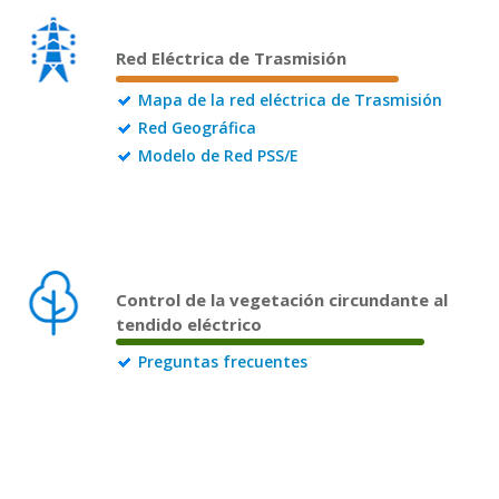
Red Eléctrica de Trasmisión
Mapa de la red eléctrica de Trasmisión
Red Geográfica
Modelo de Red PSS/E
Control de la vegetación circundante al
tendido eléctrico
Preguntas frecuentes