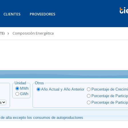
CLIENTES
PROVEEDORES
TEi
Composición Energética