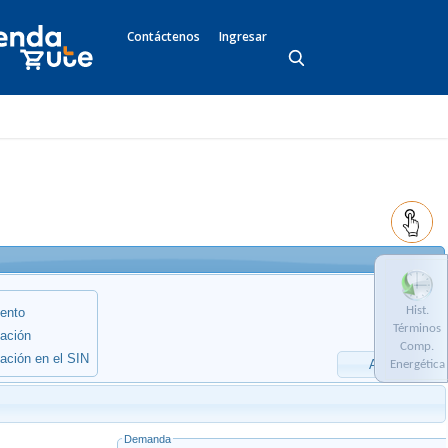
Contáctenos
Ingresar