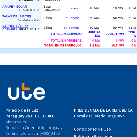
Palacio de la Luz
PRESIDENCIA DE LA REPÚBLICA
Paraguay 2431 C.P. 11.800
Portal del Estado Uruguayo
Montevideo
República Oriental del Uruguay
Condiciones de Uso
Central telefónica: (+598) 2155
Política de Privacidad