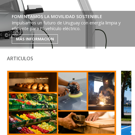
FOMENTAMOS LA MOVILIDAD SOSTENIBLE
Impulsamos un futuro de Uruguay con energía limpia y
eficiente para tu vehículo eléctrico.
MÁS INFORMACIÓN
ARTICULOS