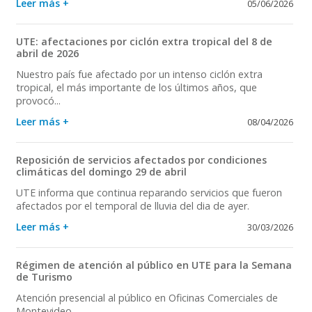
Leer más +
05/06/2026
UTE: afectaciones por ciclón extra tropical del 8 de
abril de 2026
Nuestro país fue afectado por un intenso ciclón extra
tropical, el más importante de los últimos años, que
provocó...
Leer más +
08/04/2026
Reposición de servicios afectados por condiciones
climáticas del domingo 29 de abril
UTE informa que continua reparando servicios que fueron
afectados por el temporal de lluvia del dia de ayer.
Leer más +
30/03/2026
Régimen de atención al público en UTE para la Semana
de Turismo
Atención presencial al público en Oficinas Comerciales de
Montevideo