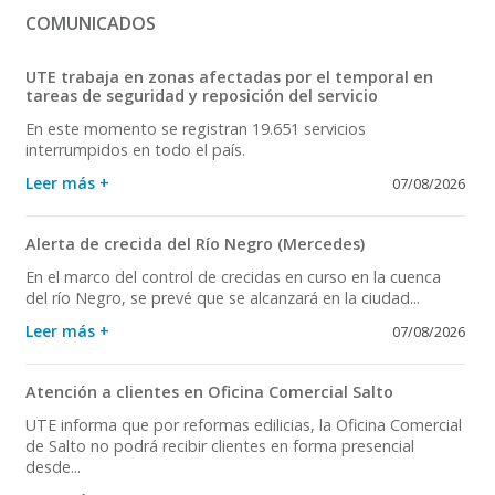
COMUNICADOS
UTE trabaja en zonas afectadas por el temporal en
tareas de seguridad y reposición del servicio
En este momento se registran 19.651 servicios
interrumpidos en todo el país.
Leer más +
07/08/2026
Alerta de crecida del Río Negro (Mercedes)
En el marco del control de crecidas en curso en la cuenca
del río Negro, se prevé que se alcanzará en la ciudad...
Leer más +
07/08/2026
Atención a clientes en Oficina Comercial Salto
UTE informa que por reformas edilicias, la Oficina Comercial
de Salto no podrá recibir clientes en forma presencial
desde...