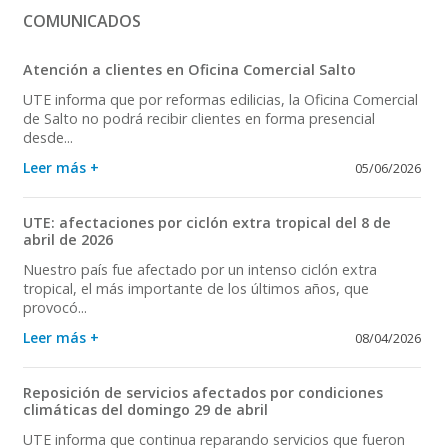
COMUNICADOS
Atención a clientes en Oficina Comercial Salto
UTE informa que por reformas edilicias, la Oficina Comercial
de Salto no podrá recibir clientes en forma presencial
desde...
Leer más +
05/06/2026
UTE: afectaciones por ciclón extra tropical del 8 de
abril de 2026
Nuestro país fue afectado por un intenso ciclón extra
tropical, el más importante de los últimos años, que
provocó...
Leer más +
08/04/2026
Reposición de servicios afectados por condiciones
climáticas del domingo 29 de abril
UTE informa que continua reparando servicios que fueron