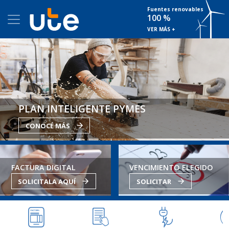
Fuentes renovables
100 %
VER MÁS +
PLAN INTELIGENTE PYMES
CONOCÉ MÁS
FACTURA DIGITAL
VENCIMIENTO ELEGIDO
SOLICITALA AQUÍ
SOLICITAR