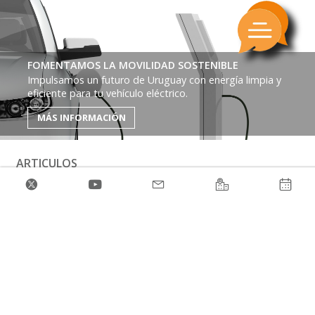
FOMENTAMOS LA MOVILIDAD SOSTENIBLE
Impulsamos un futuro de Uruguay con energía limpia y
eficiente para tu vehículo eléctrico.
MÁS INFORMACIÓN
ARTICULOS