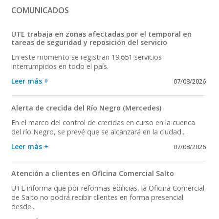
COMUNICADOS
UTE trabaja en zonas afectadas por el temporal en
tareas de seguridad y reposición del servicio
En este momento se registran 19.651 servicios
interrumpidos en todo el país.
Leer más +
07/08/2026
Alerta de crecida del Río Negro (Mercedes)
En el marco del control de crecidas en curso en la cuenca
del río Negro, se prevé que se alcanzará en la ciudad...
Leer más +
07/08/2026
Atención a clientes en Oficina Comercial Salto
UTE informa que por reformas edilicias, la Oficina Comercial
de Salto no podrá recibir clientes en forma presencial
desde...