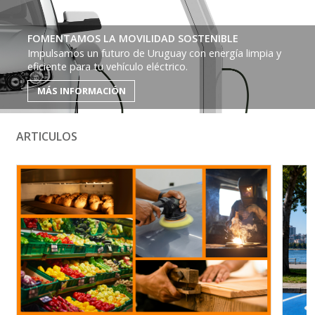
FOMENTAMOS LA MOVILIDAD SOSTENIBLE
Impulsamos un futuro de Uruguay con energía limpia y
eficiente para tu vehículo eléctrico.
MÁS INFORMACIÓN
ARTICULOS