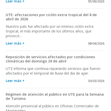
Leer más +
05/06/2026
UTE: afectaciones por ciclón extra tropical del 8 de
abril de 2026
Nuestro país fue afectado por un intenso ciclón extra
tropical, el más importante de los últimos años, que
provocó...
Leer más +
08/04/2026
Reposición de servicios afectados por condiciones
climáticas del domingo 29 de abril
UTE informa que continua reparando servicios que fueron
afectados por el temporal de lluvia del dia de ayer.
Leer más +
30/03/2026
Régimen de atención al público en UTE para la Semana
de Turismo
Atención presencial al público en Oficinas Comerciales de
Montevideo