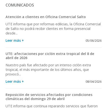
COMUNICADOS
Atención a clientes en Oficina Comercial Salto
UTE informa que por reformas edilicias, la Oficina Comercial
de Salto no podrá recibir clientes en forma presencial
desde...
Leer más +
05/06/2026
UTE: afectaciones por ciclón extra tropical del 8 de
abril de 2026
Nuestro país fue afectado por un intenso ciclón extra
tropical, el más importante de los últimos años, que
provocó...
Leer más +
08/04/2026
Reposición de servicios afectados por condiciones
climáticas del domingo 29 de abril
UTE informa que continua reparando servicios que fueron