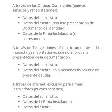
A través de las Oficinas Comerciales (nuevos
servicios y rehabilitaciones).
Datos del suministro.
Datos del cliente (requiere presentación de
Documento de identidad).
Datos de la Firma Instaladora (si
corresponde).
A través de Telegestiones: sólo solicitud de vivienda
modesta y rehabilitaciones que no implique la
presentación de la documentación.
Datos del suministro.
Datos del cliente (sólo personas físicas que no
presente deuda).
A través de Internet: exclusivo para Firmas
Instaladoras (nuevos servicios).
Datos del suministro.
Datos de la Firma Instaladora.
Datos del cliente.