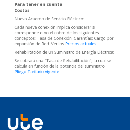
Para tener en cuenta
Costos
Nuevo Acuerdo de Servicio Eléctrico:
Cada nueva conexión implica considerar si
corresponde o no el cobro de los siguientes
conceptos: Tasa de Conexión; Garantías; Cargo por
expansión de Red. Ver los
Precios actuales
Rehabilitación de un Suministro de Energía Eléctrica:
Se cobrará una "Tasa de Rehabilitación", la cual se
calcula en función de la potencia del suministro.
Pliego Tarifario vigente