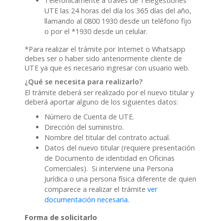
Telefónicamente a través de Telegestiones
UTE las 24 horas del día los 365 días del año,
llamando al 0800 1930 desde un teléfono fijo
o por el *1930 desde un celular.
*Para realizar el trámite por Internet o Whatsapp
debes ser o haber sido anteriormente cliente de
UTE ya que es necesario ingresar con usuario web.
¿Qué se necesita para realizarlo?
El trámite deberá ser realizado por el nuevo titular y
deberá aportar alguno de los siguientes datos:
Número de Cuenta de UTE.
Dirección del suministro.
Nombre del titular del contrato actual.
Datos del nuevo titular (requiere presentación
de Documento de identidad en Oficinas
Comerciales). Si interviene una Persona
Jurídica o una persona física diferente de quien
comparece a realizar el trámite
ver
documentación necesaria.
Forma de solicitarlo