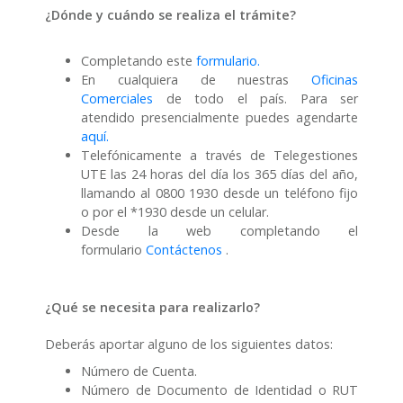
¿Dónde y cuándo se realiza el trámite?
Completando este
formulario.
En cualquiera de nuestras
Oficinas
Comerciales
de todo el país. Para ser
atendido presencialmente puedes agendarte
aquí.
Telefónicamente a través de Telegestiones
UTE las 24 horas del día los 365 días del año,
llamando al 0800 1930 desde un teléfono fijo
o por el *1930 desde un celular.
Desde la web completando el
formulario
Contáctenos
.
¿Qué se necesita para realizarlo?
Deberás aportar alguno de los siguientes datos:
Número de Cuenta.
Número de Documento de Identidad o RUT