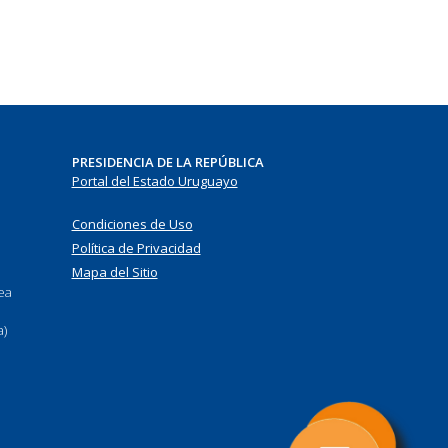
PRESIDENCIA DE LA REPÚBLICA
Portal del Estado Uruguayo
Condiciones de Uso
Política de Privacidad
Mapa del Sitio
nea
a)