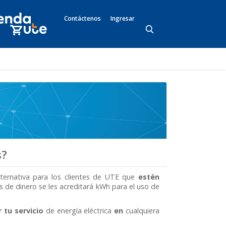
Contáctenos
Ingresar
s?
ternativa para los clientes de UTE que
estén
 de dinero se les acreditará kWh para el uso de
 tu servicio
de energía eléctrica
en
cualquiera