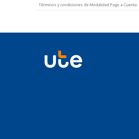
Términos y condiciones de Modalidad Pago a Cuenta