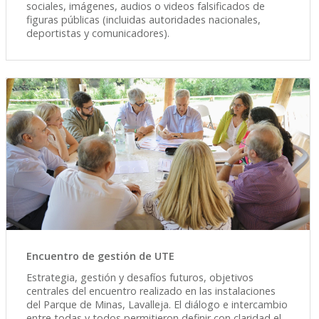
sociales, imágenes, audios o videos falsificados de
figuras públicas (incluidas autoridades nacionales,
deportistas y comunicadores).
Encuentro de gestión de UTE
Estrategia, gestión y desafíos futuros, objetivos
centrales del encuentro realizado en las instalaciones
del Parque de Minas, Lavalleja. El diálogo e intercambio
entre todas y todos permitieron definir con claridad el