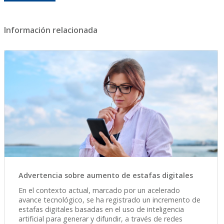
Información relacionada
Advertencia sobre aumento de estafas digitales
En el contexto actual, marcado por un acelerado
avance tecnológico, se ha registrado un incremento de
estafas digitales basadas en el uso de inteligencia
artificial para generar y difundir, a través de redes