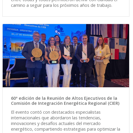
camino a seguir para los próximos años de trabajo.
60ª edición de la Reunión de Altos Ejecutivos de la
Comisión de Integración Energética Regional (CIER)
El evento contó con destacados especialistas
internacionales que abordaron las tendencias,
innovaciones y desafíos actuales del mercado
energético, compartiendo estrategias para optimizar la