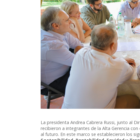
La presidenta Andrea Cabrera Russi, junto al Dir
recibieron a integrantes de la Alta Gerencia con
al futuro. En este marco se establecieron los si