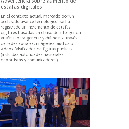
Advertencia sobre aumento de
estafas digitales
En el contexto actual, marcado por un
acelerado avance tecnológico, se ha
registrado un incremento de estafas
digitales basadas en el uso de inteligencia
artificial para generar y difundir, a través
de redes sociales, imágenes, audios o
videos falsificados de figuras públicas
(incluidas autoridades nacionales,
deportistas y comunicadores).