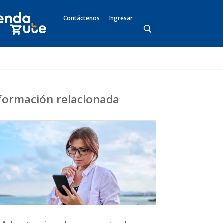
Contáctenos
Ingresar
formación relacionada