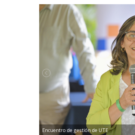
Encuentro de gestión de UTE