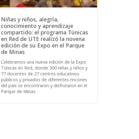
Niñas y niños, alegría,
conocimiento y aprendizaje
compartido: el programa Túnicas
en Red de UTE realizó la novena
edición de su Expo en el Parque
de Minas
Celebramos una nueva edición de la Expo
Túnicas en Red, donde 500 niñas y niños y
77 docentes de 27 centros educativos
públicos y privados de diferentes rincones
del país se encontraron y disfrutaron en el
Parque de Minas.