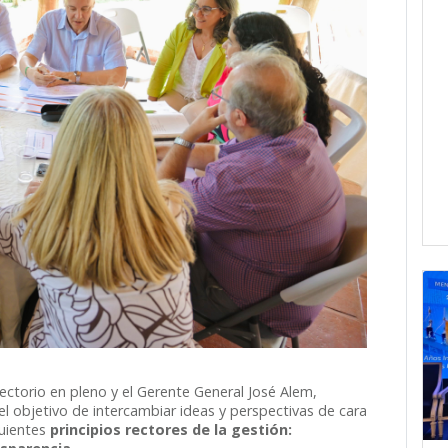
ectorio en pleno y el Gerente General José Alem,
 el objetivo de intercambiar ideas y perspectivas de cara
guientes
principios rectores de la gestión: