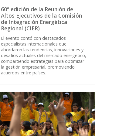
60ª edición de la Reunión de
Altos Ejecutivos de la Comisión
de Integración Energética
Regional (CIER)
El evento contó con destacados
especialistas internacionales que
abordaron las tendencias, innovaciones y
desafíos actuales del mercado energético,
compartiendo estrategias para optimizar
la gestión empresarial, promoviendo
acuerdos entre países.