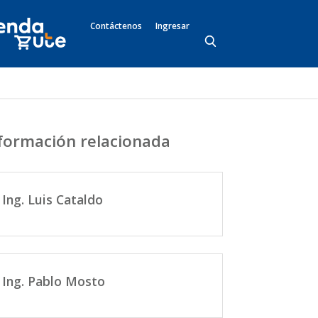
Contáctenos
Ingresar
formación relacionada
Ing. Luis Cataldo
Ing. Pablo Mosto