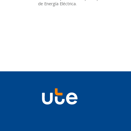
de Energía Eléctrica.