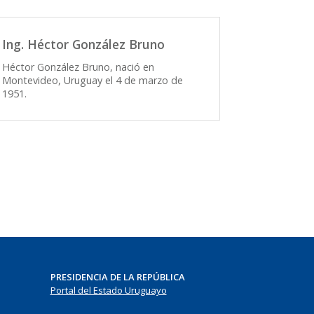
Ing. Héctor González Bruno
Héctor González Bruno, nació en
Montevideo, Uruguay el 4 de marzo de
1951.
PRESIDENCIA DE LA REPÚBLICA
Portal del Estado Uruguayo