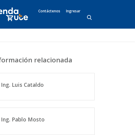
Contáctenos
Ingresar
formación relacionada
Ing. Luis Cataldo
Ing. Pablo Mosto