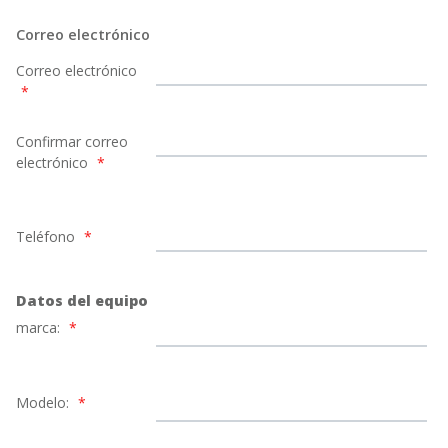
Correo electrónico
Correo electrónico
*
Confirmar correo
electrónico
*
Teléfono
*
Datos del equipo
marca:
*
Modelo:
*