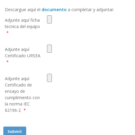
Descargue aquí el
documento
a completar y adjuntar.
Adjunte aquí ficha
tecnica del equipo
*
Adjunte aquí
Certificado URSEA
*
Adjunte aquí
Certificado de
ensayo de
cumplimiento con
la norma IEC
62196-2
*