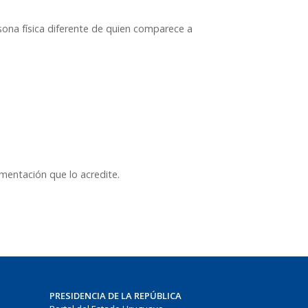
ona física diferente de quien comparece a
mentación que lo acredite.
PRESIDENCIA DE LA REPÚBLICA