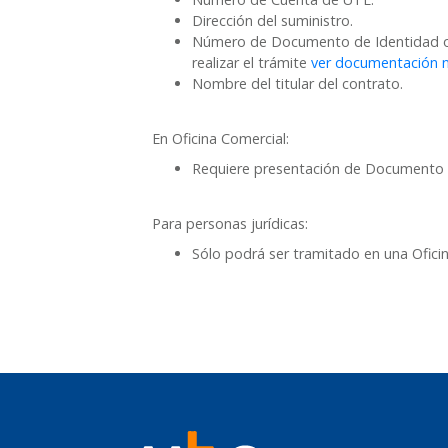
Dirección del suministro.
Número de Documento de Identidad o RU
realizar el trámite
ver documentación n
Nombre del titular del contrato.
En Oficina Comercial:
Requiere presentación de Documento 
Para personas jurídicas:
Sólo podrá ser tramitado en una Ofici