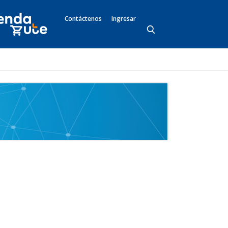
Contáctenos
Ingresar