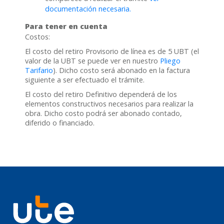
documentación necesaria.
Para tener en cuenta
Costos:
El costo del retiro Provisorio de línea es de 5 UBT (el
valor de la UBT se puede ver en nuestro
Pliego
Tarifario
). Dicho costo será abonado en la factura
siguiente a ser efectuado el trámite.
El costo del retiro Definitivo dependerá de los
elementos constructivos necesarios para realizar la
obra. Dicho costo podrá ser abonado contado,
diferido o financiado.