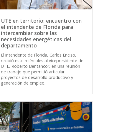
UTE en territorio: encuentro con
el intendente de Florida para
intercambiar sobre las
necesidades energéticas del
departamento
El intendente de Florida, Carlos Enciso,
recibió este miércoles al vicepresidente de
UTE, Roberto Bentancor, en una reunión
de trabajo que permitió articular
proyectos de desarrollo productivo y
generación de empleo.