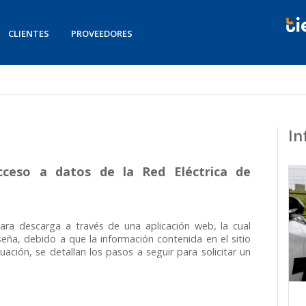
CLIENTES
PROVEEDORES
In
cceso a datos de la Red Eléctrica de
para descarga a través de una aplicación web, la cual
seña, debido a que la información contenida en el sitio
ación, se detallan los pasos a seguir para solicitar un