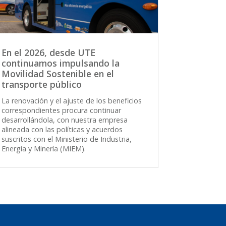
En el 2026, desde UTE
continuamos impulsando la
Movilidad Sostenible en el
transporte público
La renovación y el ajuste de los beneficios
correspondientes procura continuar
desarrollándola, con nuestra empresa
alineada con las políticas y acuerdos
suscritos con el Ministerio de Industria,
Energía y Minería (MIEM).