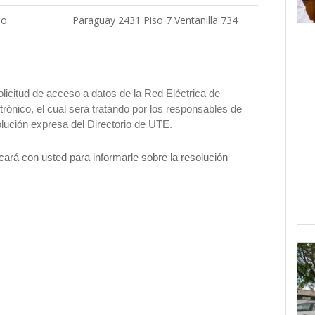
eo
Paraguay 2431 Piso 7 Ventanilla 734
olicitud de acceso a datos de la Red Eléctrica de
trónico, el cual será tratando por los responsables de
solución expresa del Directorio de UTE.
ará con usted para informarle sobre la resolución