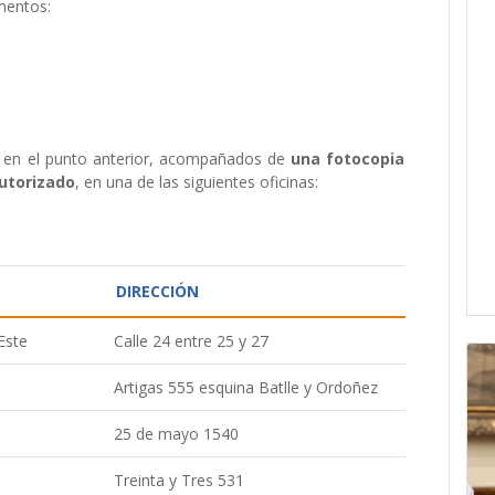
mentos:
 en el punto anterior, acompañados de
una fotocopia
utorizado
, en una de las siguientes oficinas:
DIRECCIÓN
Este
Calle 24 entre 25 y 27
Artigas 555 esquina Batlle y Ordoñez
25 de mayo 1540
Treinta y Tres 531