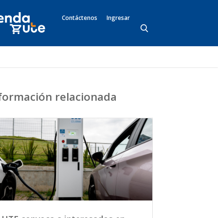
Contáctenos
Ingresar
formación relacionada