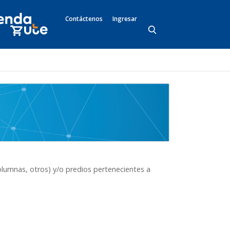
Contáctenos
Ingresar
lumnas, otros) y/o predios pertenecientes a