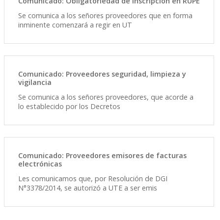
Comunicado: Obligatoriedad de inscripción en RUPE
Se comunica a los señores proveedores que en forma
inminente comenzará a regir en UT
Comunicado: Proveedores seguridad, limpieza y
vigilancia
Se comunica a los señores proveedores, que acorde a
lo establecido por los Decretos
Comunicado: Proveedores emisores de facturas
electrónicas
Les comunicamos que, por Resolución de DGI
N°3378/2014, se autorizó a UTE a ser emis