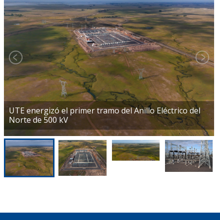
UTE energizó el primer tramo del Anillo Eléctrico del
Norte de 500 kV