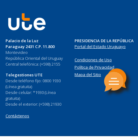
Palacio de la Luz
PRESIDENCIA DE LA REPÚBLICA
Paraguay 2431 C.P. 11.800
Portal del Estado Uruguayo
Montevideo
República Oriental del Uruguay
Condiciones de Uso
Central telefónica: (+598) 2155
Política de Privacidad
Mapa del Sitio
Telegestiones UTE
Desde teléfono fijo: 0800 1930
(Línea gratuita)
Desde celular: *1930 (Línea
gratuita)
Desde el exterior: (+598) 21930
Contáctenos