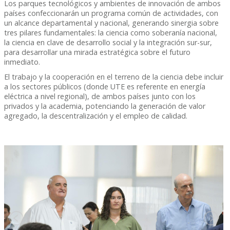
Los parques tecnológicos y ambientes de innovación de ambos
países confeccionarán un programa común de actividades, con
un alcance departamental y nacional, generando sinergia sobre
tres pilares fundamentales: la ciencia como soberanía nacional,
la ciencia en clave de desarrollo social y la integración sur-sur,
para desarrollar una mirada estratégica sobre el futuro
inmediato.
El trabajo y la cooperación en el terreno de la ciencia debe incluir
a los sectores públicos (donde UTE es referente en energía
eléctrica a nivel regional), de ambos países junto con los
privados y la academia, potenciando la generación de valor
agregado, la descentralización y el empleo de calidad.