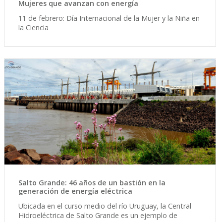
Mujeres que avanzan con energía
11 de febrero: Día Internacional de la Mujer y la Niña en
la Ciencia
Salto Grande: 46 años de un bastión en la
generación de energía eléctrica
Ubicada en el curso medio del río Uruguay, la Central
Hidroeléctrica de Salto Grande es un ejemplo de