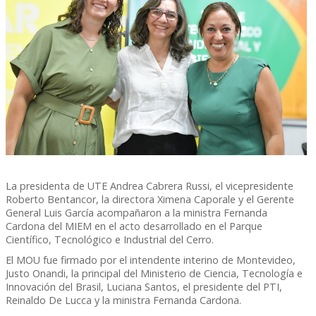
La presidenta de UTE Andrea Cabrera Russi, el vicepresidente
Roberto Bentancor, la directora Ximena Caporale y el Gerente
General Luis García acompañaron a la ministra Fernanda
Cardona del MIEM en el acto desarrollado en el Parque
Científico, Tecnológico e Industrial del Cerro.
El MOU fue firmado por el intendente interino de Montevideo,
Justo Onandi, la principal del Ministerio de Ciencia, Tecnología e
Innovación del Brasil, Luciana Santos, el presidente del PTI,
Reinaldo De Lucca y la ministra Fernanda Cardona.