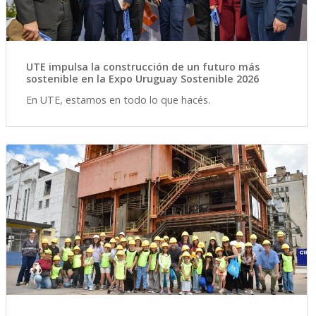
UTE impulsa la construcción de un futuro más
sostenible en la Expo Uruguay Sostenible 2026
En UTE, estamos en todo lo que hacés.