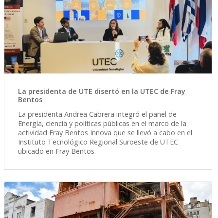
La presidenta de UTE disertó en la UTEC de Fray
Bentos
La presidenta Andrea Cabrera integró el panel de
Energía, ciencia y políticas públicas en el marco de la
actividad Fray Bentos Innova que se llevó a cabo en el
Instituto Tecnológico Regional Suroeste de UTEC
ubicado en Fray Bentos.