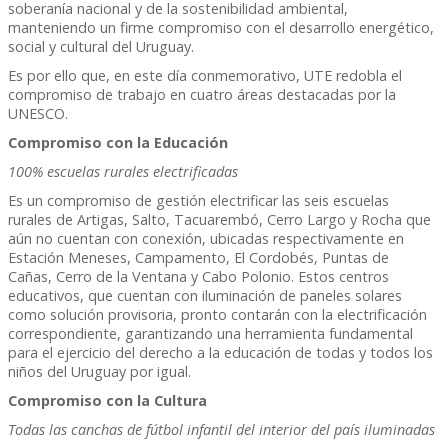
soberanía nacional y de la sostenibilidad ambiental,
manteniendo un firme compromiso con el desarrollo energético,
social y cultural del Uruguay.
Es por ello que, en este día conmemorativo, UTE redobla el
compromiso de trabajo en cuatro áreas destacadas por la
UNESCO.
Compromiso con la Educación
100% escuelas rurales electrificadas
Es un compromiso de gestión electrificar las seis escuelas
rurales de Artigas, Salto, Tacuarembó, Cerro Largo y Rocha que
aún no cuentan con conexión, ubicadas respectivamente en
Estación Meneses, Campamento, El Cordobés, Puntas de
Cañas, Cerro de la Ventana y Cabo Polonio. Estos centros
educativos, que cuentan con iluminación de paneles solares
como solución provisoria, pronto contarán con la electrificación
correspondiente, garantizando una herramienta fundamental
para el ejercicio del derecho a la educación de todas y todos los
niños del Uruguay por igual.
Compromiso con la Cultura
Todas las canchas de fútbol infantil del interior del país iluminadas