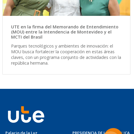
UTE en la firma del Memorando de Entendimiento
(MOU) entre la Intendencia de Montevideo y el
MCTI del Brasil
Parques tecnológicos y ambientes de innovación: el
MOU busca fortalecer la cooperación en estas áreas
claves, con un programa conjunto de actividades con la
república hermana.
Palacio de la Luz
PRESIDENCIA DE LA REPÚBLICA