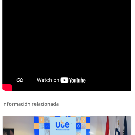
Información relacionada