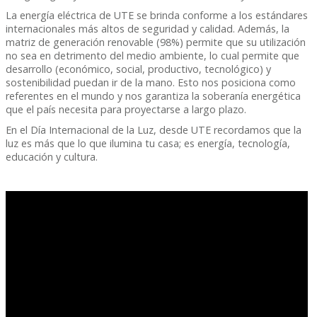
La energía eléctrica de UTE se brinda conforme a los estándares
internacionales más altos de seguridad y calidad. Además, la
matriz de generación renovable (98%) permite que su utilización
no sea en detrimento del medio ambiente, lo cual permite que
desarrollo (económico, social, productivo, tecnológico) y
sostenibilidad puedan ir de la mano. Esto nos posiciona como
referentes en el mundo y nos garantiza la soberanía energética
que el país necesita para proyectarse a largo plazo.
En el Día Internacional de la Luz, desde UTE recordamos que la
luz es más que lo que ilumina tu casa; es energía, tecnología,
educación y cultura.