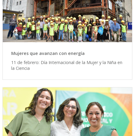
Mujeres que avanzan con energía
11 de febrero: Día Internacional de la Mujer y la Niña en
la Ciencia