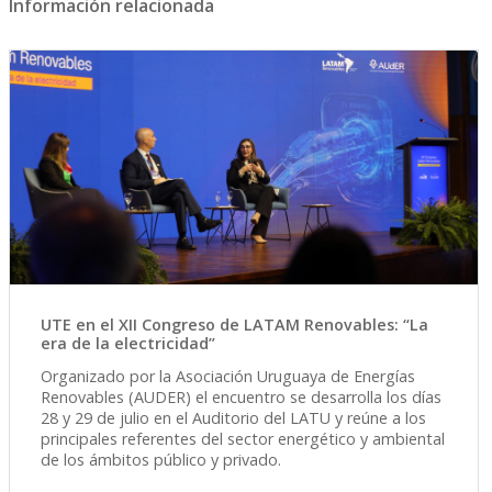
Información relacionada
UTE en el XII Congreso de LATAM Renovables: “La
era de la electricidad”
Organizado por la Asociación Uruguaya de Energías
Renovables (AUDER) el encuentro se desarrolla los días
28 y 29 de julio en el Auditorio del LATU y reúne a los
principales referentes del sector energético y ambiental
de los ámbitos público y privado.