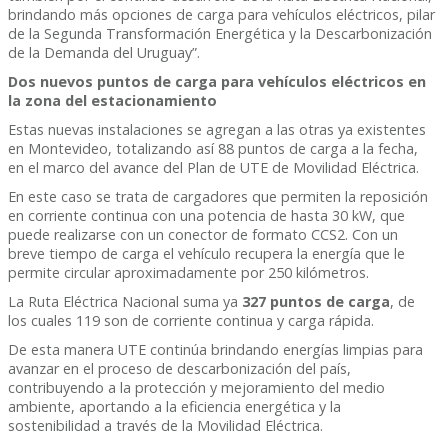
brindando más opciones de carga para vehículos eléctricos, pilar
de la Segunda Transformación Energética y la Descarbonización
de la Demanda del Uruguay”.
Dos nuevos puntos de carga para vehículos eléctricos en
la zona del estacionamiento
Estas nuevas instalaciones se agregan a las otras ya existentes
en Montevideo, totalizando así 88 puntos de carga a la fecha,
en el marco del avance del Plan de UTE de Movilidad Eléctrica.
En este caso se trata de cargadores que permiten la reposición
en corriente continua con una potencia de hasta 30 kW, que
puede realizarse con un conector de formato CCS2. Con un
breve tiempo de carga el vehículo recupera la energía que le
permite circular aproximadamente por 250 kilómetros.
La Ruta Eléctrica Nacional suma ya
327 puntos de carga
, de
los cuales 119 son de corriente continua y carga rápida.
De esta manera UTE continúa brindando energías limpias para
avanzar en el proceso de descarbonización del país,
contribuyendo a la protección y mejoramiento del medio
ambiente, aportando a la eficiencia energética y la
sostenibilidad a través de la Movilidad Eléctrica.