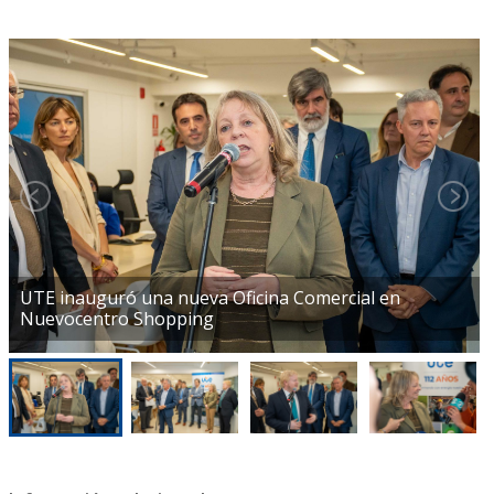
UTE inauguró una nueva Oficina Comercial en
Nuevocentro Shopping