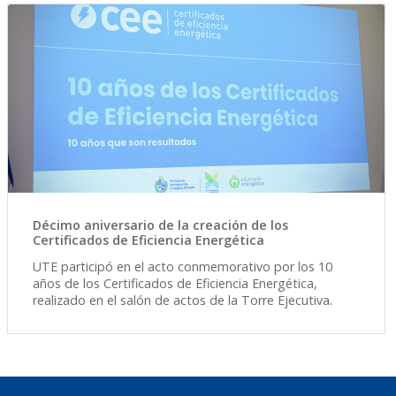
Décimo aniversario de la creación de los
Certificados de Eficiencia Energética
UTE participó en el acto conmemorativo por los 10
años de los Certificados de Eficiencia Energética,
realizado en el salón de actos de la Torre Ejecutiva.