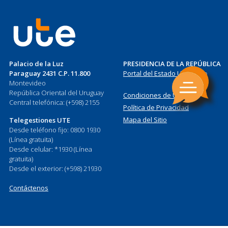
Palacio de la Luz
PRESIDENCIA DE LA REPÚBLICA
Paraguay 2431 C.P. 11.800
Portal del Estado Uruguayo
Montevideo
República Oriental del Uruguay
Condiciones de Uso
Central telefónica: (+598) 2155
Política de Privacidad
Mapa del Sitio
Telegestiones UTE
Desde teléfono fijo: 0800 1930
(Línea gratuita)
Desde celular: *1930 (Línea
gratuita)
Desde el exterior: (+598) 21930
Contáctenos