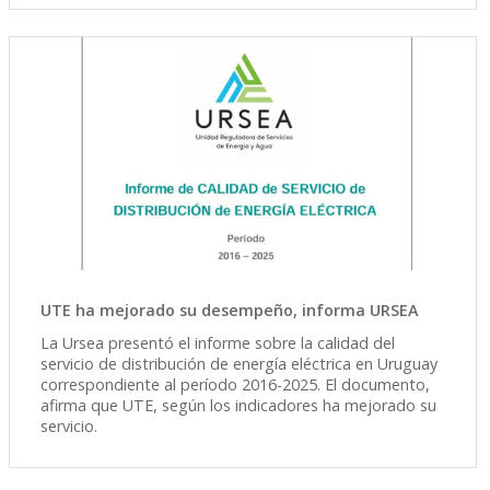
UTE ha mejorado su desempeño, informa URSEA
La Ursea presentó el informe sobre la calidad del
servicio de distribución de energía eléctrica en Uruguay
correspondiente al período 2016-2025. El documento,
afirma que UTE, según los indicadores ha mejorado su
servicio.