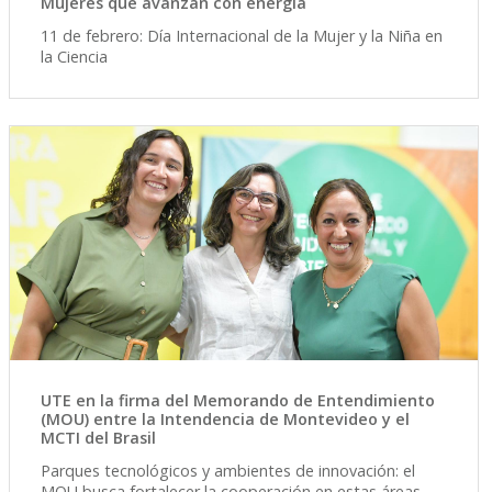
Mujeres que avanzan con energía
11 de febrero: Día Internacional de la Mujer y la Niña en
la Ciencia
UTE en la firma del Memorando de Entendimiento
(MOU) entre la Intendencia de Montevideo y el
MCTI del Brasil
Parques tecnológicos y ambientes de innovación: el
MOU busca fortalecer la cooperación en estas áreas