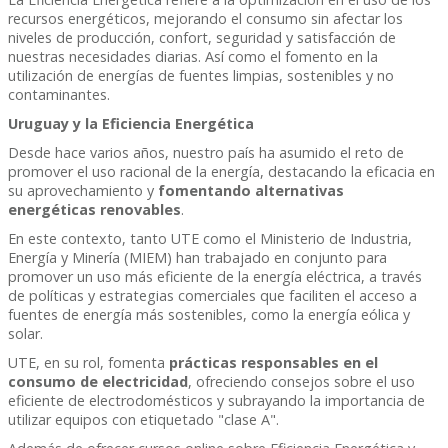
recursos energéticos, mejorando el consumo sin afectar los
niveles de producción, confort, seguridad y satisfacción de
nuestras necesidades diarias. Así como el fomento en la
utilización de energías de fuentes limpias, sostenibles y no
contaminantes.
Uruguay y la Eficiencia Energética
Desde hace varios años, nuestro país ha asumido el reto de
promover el uso racional de la energía, destacando la eficacia en
su aprovechamiento y
fomentando alternativas
energéticas renovables
.
En este contexto, tanto UTE como el Ministerio de Industria,
Energía y Minería (MIEM) han trabajado en conjunto para
promover un uso más eficiente de la energía eléctrica, a través
de políticas y estrategias comerciales que faciliten el acceso a
fuentes de energía más sostenibles, como la energía eólica y
solar.
UTE, en su rol, fomenta
prácticas responsables en el
consumo de electricidad
, ofreciendo consejos sobre el uso
eficiente de electrodomésticos y subrayando la importancia de
utilizar equipos con etiquetado "clase A".