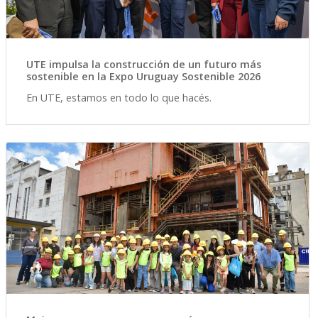
UTE impulsa la construcción de un futuro más
sostenible en la Expo Uruguay Sostenible 2026
En UTE, estamos en todo lo que hacés.