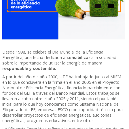
Desde 1998, se celebra el Día Mundial de la Eficiencia
Energética, una fecha dedicada a
sensibilizar
a la sociedad
sobre la importancia de utilizar la energía de manera
responsable y sostenible.
A partir del año del año 2000, UTE ha trabajado junto al MIEM
en lo que concluyera en la firma en el año 2005 en el Proyecto
Nacional de Eficiencia Energética, financiado parcialmente con
fondos del GEF a través del Banco Mundial. Estos trabajos se
llevaron a cabo entre el año 2005 y 2011, siendo el puntapié
inicial para lo que hoy conocemos como Sistema Nacional de
Etiquetado de EE, empresas ESCO (con capacidad técnica para
desarrollar proyectos de eficiencia energética), auditorías
energéticas, programas educativos, entre otros.
La Eficiencia Energética refiere a la optimización en el uso de los