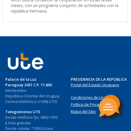
claves, con un programa conjunto de actividades con la
república hermana.
Palacio de la Luz
PRESIDENCIA DE LA REPÚBLICA
Paraguay 2431 C.P. 11.800
Portal del Estado Uruguayo
Montevideo
República Oriental del Uruguay
Condiciones de Uso
Central telefónica: (+598) 2155
Política de Privacidad
Mapa del Sitio
Telegestiones UTE
Desde teléfono fijo: 0800 1930
(Línea gratuita)
Desde celular: *1930 (Línea