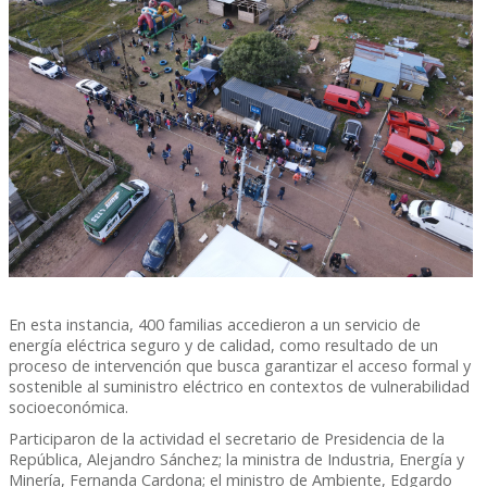
En esta instancia, 400 familias accedieron a un servicio de
energía eléctrica seguro y de calidad, como resultado de un
proceso de intervención que busca garantizar el acceso formal y
sostenible al suministro eléctrico en contextos de vulnerabilidad
socioeconómica.
Participaron de la actividad el secretario de Presidencia de la
República, Alejandro Sánchez; la ministra de Industria, Energía y
Minería, Fernanda Cardona; el ministro de Ambiente, Edgardo