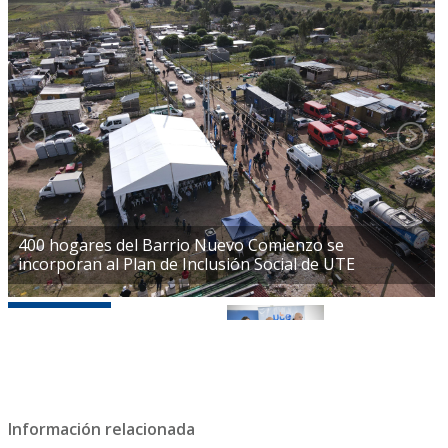
400 hogares del Barrio Nuevo Comienzo se
incorporan al Plan de Inclusión Social de UTE
Información relacionada