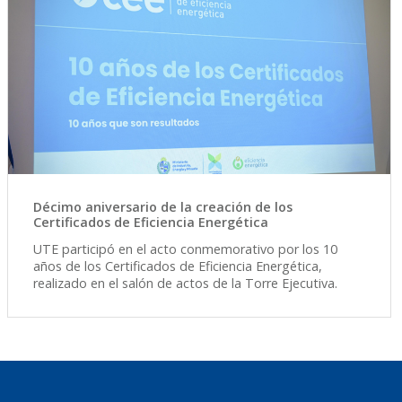
Décimo aniversario de la creación de los
Certificados de Eficiencia Energética
UTE participó en el acto conmemorativo por los 10
años de los Certificados de Eficiencia Energética,
realizado en el salón de actos de la Torre Ejecutiva.