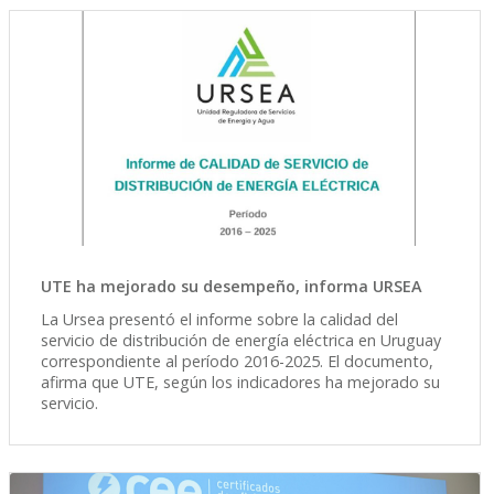
UTE ha mejorado su desempeño, informa URSEA
La Ursea presentó el informe sobre la calidad del
servicio de distribución de energía eléctrica en Uruguay
correspondiente al período 2016-2025. El documento,
afirma que UTE, según los indicadores ha mejorado su
servicio.