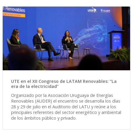
UTE en el XII Congreso de LATAM Renovables: “La
era de la electricidad”
Organizado por la Asociación Uruguaya de Energías
Renovables (AUDER) el encuentro se desarrolla los días
28 y 29 de julio en el Auditorio del LATU y reúne a los
principales referentes del sector energético y ambiental
de los ámbitos público y privado.