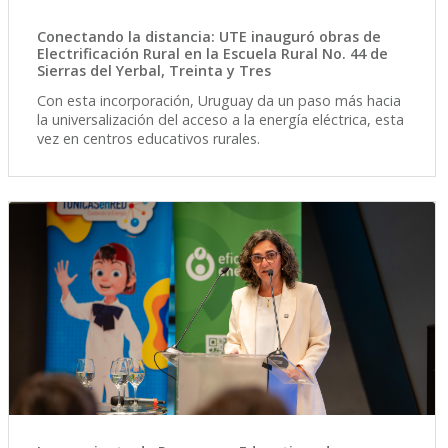
Conectando la distancia: UTE inauguró obras de
Electrificación Rural en la Escuela Rural No. 44 de
Sierras del Yerbal, Treinta y Tres
Con esta incorporación, Uruguay da un paso más hacia
la universalización del acceso a la energía eléctrica, esta
vez en centros educativos rurales.