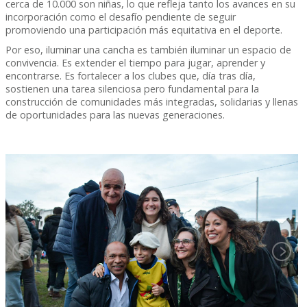
cerca de 10.000 son niñas, lo que refleja tanto los avances en su
incorporación como el desafío pendiente de seguir
promoviendo una participación más equitativa en el deporte.
Por eso, iluminar una cancha es también iluminar un espacio de
convivencia. Es extender el tiempo para jugar, aprender y
encontrarse. Es fortalecer a los clubes que, día tras día,
sostienen una tarea silenciosa pero fundamental para la
construcción de comunidades más integradas, solidarias y llenas
de oportunidades para las nuevas generaciones.