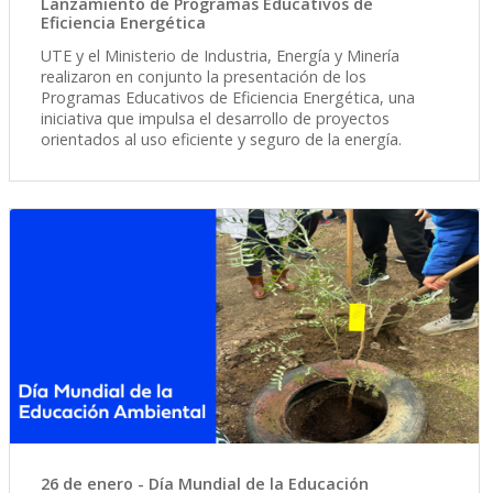
Lanzamiento de Programas Educativos de
Eficiencia Energética
UTE y el Ministerio de Industria, Energía y Minería
realizaron en conjunto la presentación de los
Programas Educativos de Eficiencia Energética, una
iniciativa que impulsa el desarrollo de proyectos
orientados al uso eficiente y seguro de la energía.
26 de enero - Día Mundial de la Educación