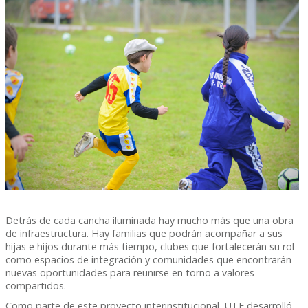
Detrás de cada cancha iluminada hay mucho más que una obra
de infraestructura. Hay familias que podrán acompañar a sus
hijas e hijos durante más tiempo, clubes que fortalecerán su rol
como espacios de integración y comunidades que encontrarán
nuevas oportunidades para reunirse en torno a valores
compartidos.
Como parte de este proyecto interinstitucional, UTE desarrolló