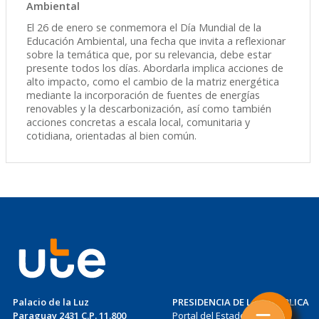
Ambiental
El 26 de enero se conmemora el Día Mundial de la
Educación Ambiental, una fecha que invita a reflexionar
sobre la temática que, por su relevancia, debe estar
presente todos los días. Abordarla implica acciones de
alto impacto, como el cambio de la matriz energética
mediante la incorporación de fuentes de energías
renovables y la descarbonización, así como también
acciones concretas a escala local, comunitaria y
cotidiana, orientadas al bien común.
Palacio de la Luz
PRESIDENCIA DE LA REPÚBLICA
Paraguay 2431 C.P. 11.800
Portal del Estado Uruguayo