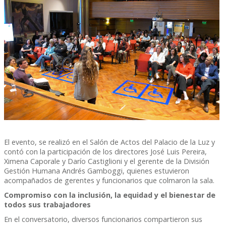
El evento, se realizó en el Salón de Actos del Palacio de la Luz y
contó con la participación de los directores José Luis Pereira,
Ximena Caporale y Darío Castiglioni y el gerente de la División
Gestión Humana Andrés Gamboggi, quienes estuvieron
acompañados de gerentes y funcionarios que colmaron la sala.
Compromiso con la inclusión, la equidad y el bienestar de
todos sus trabajadores
En el conversatorio, diversos funcionarios compartieron sus