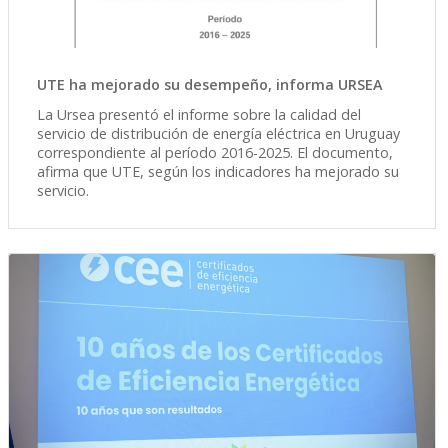
UTE ha mejorado su desempeño, informa URSEA
La Ursea presentó el informe sobre la calidad del
servicio de distribución de energía eléctrica en Uruguay
correspondiente al período 2016-2025. El documento,
afirma que UTE, según los indicadores ha mejorado su
servicio.