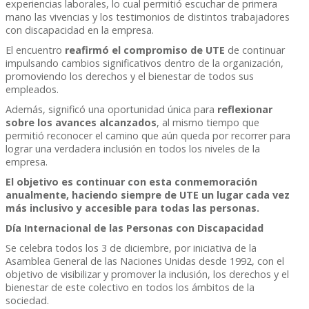
experiencias laborales, lo cual permitió escuchar de primera
mano las vivencias y los testimonios de distintos trabajadores
con discapacidad en la empresa.
El encuentro
reafirmó el compromiso de UTE
de continuar
impulsando cambios significativos dentro de la organización,
promoviendo los derechos y el bienestar de todos sus
empleados.
Además, significó una oportunidad única para
reflexionar
sobre los avances alcanzados
, al mismo tiempo que
permitió reconocer el camino que aún queda por recorrer para
lograr una verdadera inclusión en todos los niveles de la
empresa.
El objetivo es continuar con esta conmemoración
anualmente, haciendo siempre de UTE un lugar cada vez
más inclusivo y accesible para todas las personas.
Día Internacional de las Personas con Discapacidad
Se celebra todos los 3 de diciembre, por iniciativa de la
Asamblea General de las Naciones Unidas desde 1992, con el
objetivo de visibilizar y promover la inclusión, los derechos y el
bienestar de este colectivo en todos los ámbitos de la
sociedad.