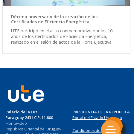
Décimo aniversario de la creación de los
Certificados de Eficiencia Energética
UTE participó en el acto conmemorativo por los 10
años de los Certificados de Eficiencia Energética,
realizado en el salón de actos de la Torre Ejecutiva.
Palacio de la Luz
PRESIDENCIA DE LA REPÚBLICA
Paraguay 2431 C.P. 11.800
Portal del Estado Uruguayo
Montevideo
República Oriental del Uruguay
Condiciones de Uso