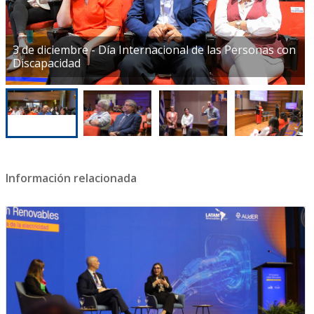
3 de diciembre - Día Internacional de las Personas con
Discapacidad
Información relacionada