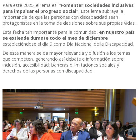
Para este 2025, el lema es:
“Fomentar sociedades inclusivas
para impulsar el progreso social"
. Este lema subraya la
importancia de que las personas con discapacidad sean
protagonistas en la toma de decisiones sobre sus propias vidas.
Esta fecha tan importante para la comunidad,
en nuestro país
se extiende durante todo el mes de diciembre
estableciéndose el día 9 como Día Nacional de la Discapacidad.
De esta manera se da mayor relevancia y difusión a los temas
que competen, generando así debate e información sobre
inclusión, accesibilidad, barreras o limitaciones sociales y
derechos de las personas con discapacidad.