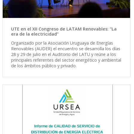
UTE en el XII Congreso de LATAM Renovables: “La
era de la electricidad”
Organizado por la Asociación Uruguaya de Energías
Renovables (AUDER) el encuentro se desarrolla los días
28 y 29 de julio en el Auditorio del LATU y reúne a los
principales referentes del sector energético y ambiental
de los ámbitos público y privado.