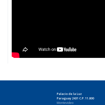
Palacio de la Luz
Paraguay 2431 C.P. 11.800
Montevideo