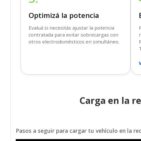
Optimizá la potencia
Evaluá si necesitás ajustar la potencia
P
contratada para evitar sobrecargas con
r
otros electrodomésticos en simultáneo.
T
V
Carga en la r
Pasos a seguir para cargar tu vehículo en la re