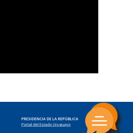
PRESIDENCIA DE LA REPÚBLICA
Portal del Estado Uruguayo